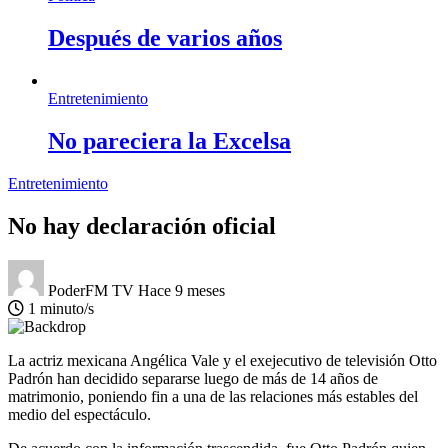
Después de varios años
Entretenimiento
No pareciera la Excelsa
Entretenimiento
No hay declaración oficial
PoderFM TV
Hace 9 meses
1 minuto/s
La actriz mexicana Angélica Vale y el exejecutivo de televisión Otto
Padrón han decidido separarse luego de más de 14 años de
matrimonio, poniendo fin a una de las relaciones más estables del
medio del espectáculo.