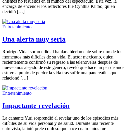
chismes no resueltos en el mundo del espectáculo. Esta vez, la
encarga de encender los reflectores fue Cynthia Klitbo, quien
decidió […]
Entretenimiento
Una alerta muy seria
Rodrigo Vidal sorprendió al hablar abiertamente sobre uno de los
momentos más difíciles de su vida. El actor mexicano, quien
recientemente confirmó su regreso a las telenovelas después de
nueve años alejado de este género, reveló que hace un par de años
estuvo a punto de perder la vida tras sufrir una pancreatitis que
relacionó […]
Entretenimiento
Impactante revelación
La cantante Yuri sorprendió al revelar uno de los episodios más
difíciles de su vida personal y de salud. Durante una reciente
entrevista, la intérprete confesó que hace cuatro años fue