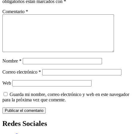
obligatorios están marcados con
*
Comentario
*
Nombre
*
Correo electrónico
*
Web
Guarda mi nombre, correo electrónico y web en este navegador
para la próxima vez que comente.
Redes Sociales