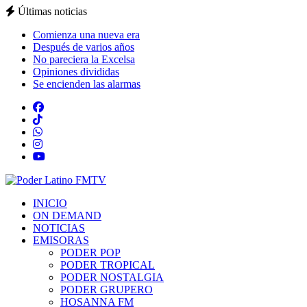
Últimas noticias
Comienza una nueva era
Después de varios años
No pareciera la Excelsa
Opiniones divididas
Se encienden las alarmas
INICIO
ON DEMAND
NOTICIAS
EMISORAS
PODER POP
PODER TROPICAL
PODER NOSTALGIA
PODER GRUPERO
HOSANNA FM