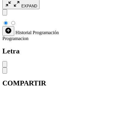
EXPAND
Historial
Programación
Programacion
Letra
COMPARTIR