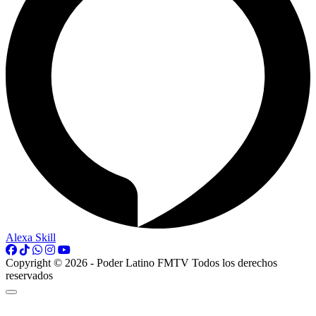
Alexa Skill
Copyright © 2026 - Poder Latino FMTV Todos los derechos
reservados