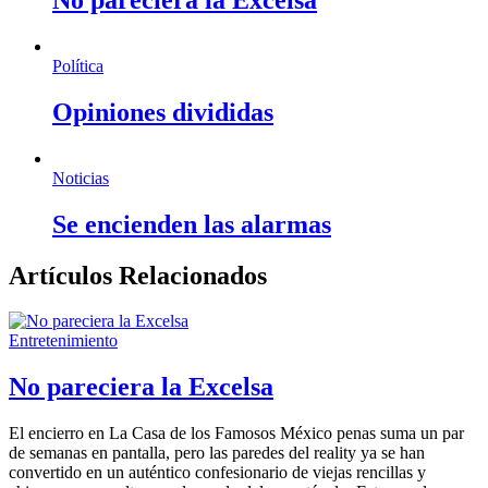
No pareciera la Excelsa
Política
Opiniones divididas
Noticias
Se encienden las alarmas
Artículos Relacionados
Entretenimiento
No pareciera la Excelsa
El encierro en La Casa de los Famosos México penas suma un par
de semanas en pantalla, pero las paredes del reality ya se han
convertido en un auténtico confesionario de viejas rencillas y