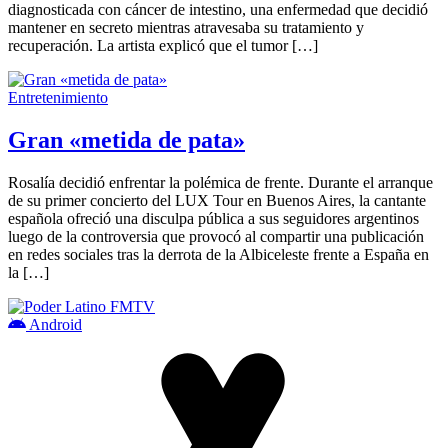
diagnosticada con cáncer de intestino, una enfermedad que decidió
mantener en secreto mientras atravesaba su tratamiento y
recuperación. La artista explicó que el tumor […]
Entretenimiento
Gran «metida de pata»
Rosalía decidió enfrentar la polémica de frente. Durante el arranque
de su primer concierto del LUX Tour en Buenos Aires, la cantante
española ofreció una disculpa pública a sus seguidores argentinos
luego de la controversia que provocó al compartir una publicación
en redes sociales tras la derrota de la Albiceleste frente a España en
la […]
Android