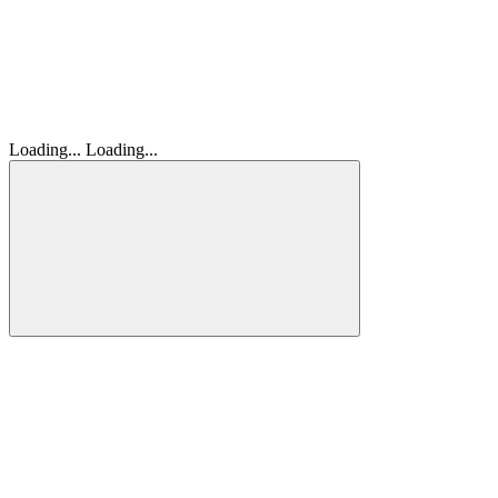
Loading...
Loading...