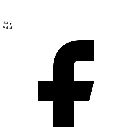
Song
Artist