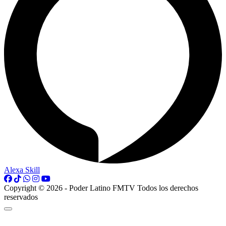
Alexa Skill
Copyright © 2026 - Poder Latino FMTV Todos los derechos
reservados