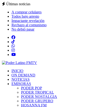
Últimas noticias
A comprar celulares
Todos bajo arresto
Impactante revelación
Rechazo al comunismo
No debió pasar
INICIO
ON DEMAND
NOTICIAS
EMISORAS
PODER POP
PODER TROPICAL
PODER NOSTALGIA
PODER GRUPERO
HOSANNA FM