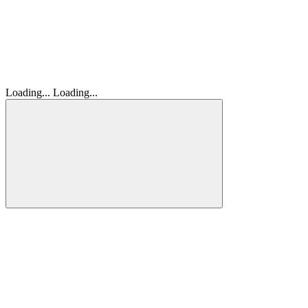
Loading...
Loading...