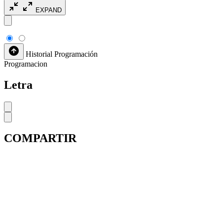
EXPAND
Historial
Programación
Programacion
Letra
COMPARTIR