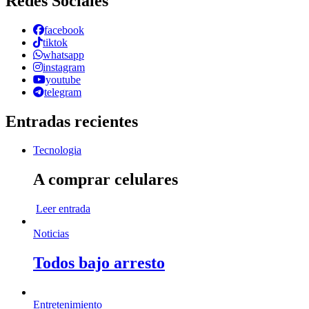
Redes Sociales
facebook
tiktok
whatsapp
instagram
youtube
telegram
Entradas recientes
Tecnologia
A comprar celulares
Leer entrada
Noticias
Todos bajo arresto
Entretenimiento