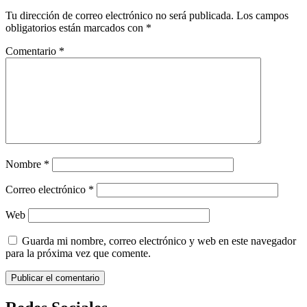
Tu dirección de correo electrónico no será publicada.
Los campos
obligatorios están marcados con
*
Comentario
*
Nombre
*
Correo electrónico
*
Web
Guarda mi nombre, correo electrónico y web en este navegador
para la próxima vez que comente.