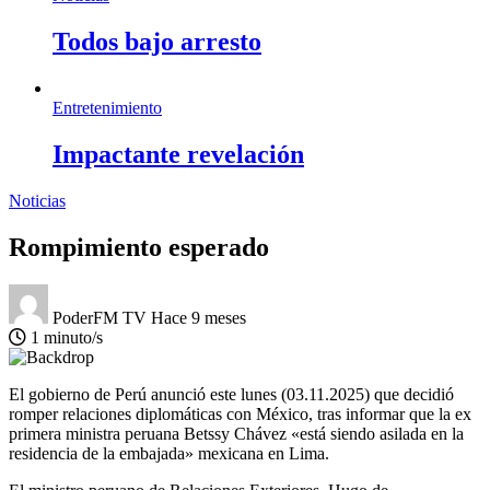
Todos bajo arresto
Entretenimiento
Impactante revelación
Noticias
Rompimiento esperado
PoderFM TV
Hace 9 meses
1 minuto/s
El gobierno de Perú anunció este lunes (03.11.2025) que decidió
romper relaciones diplomáticas con México, tras informar que la ex
primera ministra peruana Betssy Chávez «está siendo asilada en la
residencia de la embajada» mexicana en Lima.