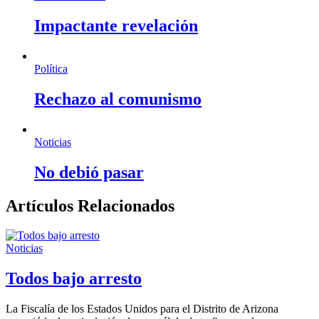
Impactante revelación
Política
Rechazo al comunismo
Noticias
No debió pasar
Artículos Relacionados
Noticias
Todos bajo arresto
La Fiscalía de los Estados Unidos para el Distrito de Arizona