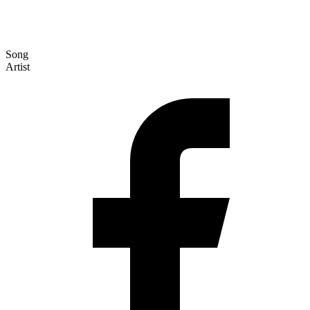
Song
Artist