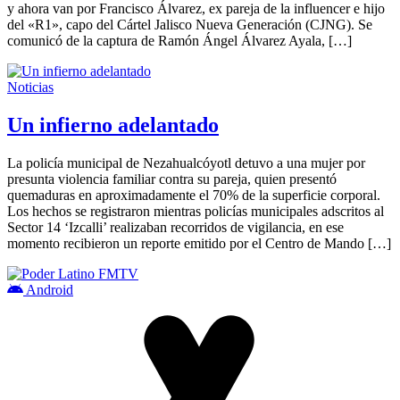
y ahora van por Francisco Álvarez, ex pareja de la influencer e hijo
del «R1», capo del Cártel Jalisco Nueva Generación (CJNG). Se
comunicó de la captura de Ramón Ángel Álvarez Ayala, […]
Noticias
Un infierno adelantado
La policía municipal de Nezahualcóyotl detuvo a una mujer por
presunta violencia familiar contra su pareja, quien presentó
quemaduras en aproximadamente el 70% de la superficie corporal.
Los hechos se registraron mientras policías municipales adscritos al
Sector 14 ‘Izcalli’ realizaban recorridos de vigilancia, en ese
momento recibieron un reporte emitido por el Centro de Mando […]
Android