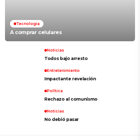
Tecnologia
A comprar celulares
Noticias
Todos bajo arresto
Entretenimiento
Impactante revelación
Política
Rechazo al comunismo
Noticias
No debió pasar