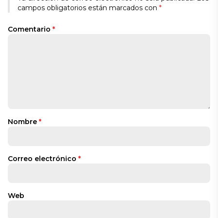
campos obligatorios están marcados con
*
Comentario
*
Nombre
*
Correo electrónico
*
Web