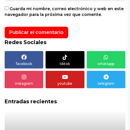
Guarda mi nombre, correo electrónico y web en este
navegador para la próxima vez que comente.
Redes Sociales
facebook
tiktok
whatsapp
instagram
youtube
telegram
Entradas recientes