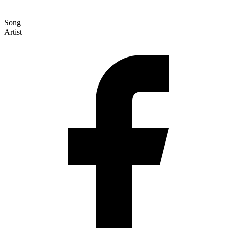
Song
Artist