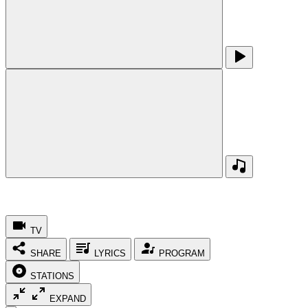
TV
SHARE
LYRICS
PROGRAM
STATIONS
EXPAND