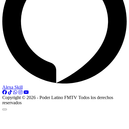
Alexa Skill
Copyright © 2026 - Poder Latino FMTV Todos los derechos
reservados