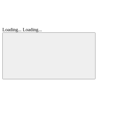
Loading...
Loading...