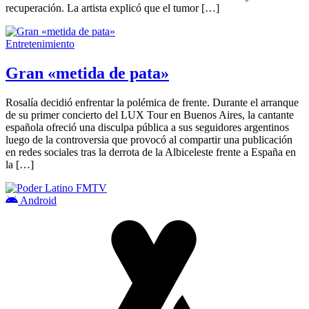
recuperación. La artista explicó que el tumor […]
Entretenimiento
Gran «metida de pata»
Rosalía decidió enfrentar la polémica de frente. Durante el arranque
de su primer concierto del LUX Tour en Buenos Aires, la cantante
española ofreció una disculpa pública a sus seguidores argentinos
luego de la controversia que provocó al compartir una publicación
en redes sociales tras la derrota de la Albiceleste frente a España en
la […]
Android