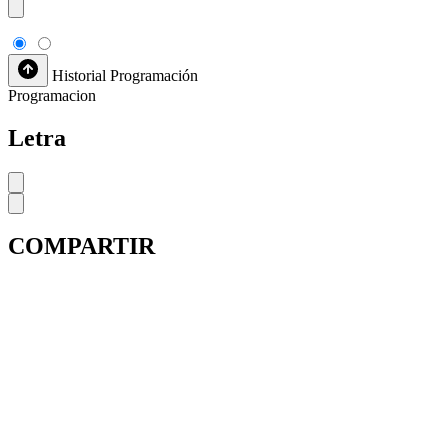
Historial
Programación
Programacion
Letra
COMPARTIR