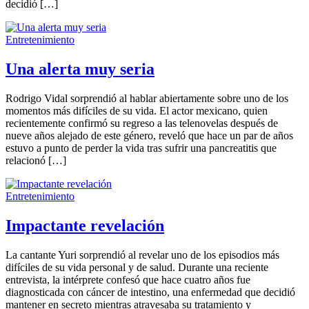
decidió […]
Entretenimiento
Una alerta muy seria
Rodrigo Vidal sorprendió al hablar abiertamente sobre uno de los
momentos más difíciles de su vida. El actor mexicano, quien
recientemente confirmó su regreso a las telenovelas después de
nueve años alejado de este género, reveló que hace un par de años
estuvo a punto de perder la vida tras sufrir una pancreatitis que
relacionó […]
Entretenimiento
Impactante revelación
La cantante Yuri sorprendió al revelar uno de los episodios más
difíciles de su vida personal y de salud. Durante una reciente
entrevista, la intérprete confesó que hace cuatro años fue
diagnosticada con cáncer de intestino, una enfermedad que decidió
mantener en secreto mientras atravesaba su tratamiento y