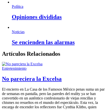
Política
Opiniones divididas
Noticias
Se encienden las alarmas
Artículos Relacionados
Entretenimiento
No pareciera la Excelsa
El encierro en La Casa de los Famosos México penas suma un par
de semanas en pantalla, pero las paredes del reality ya se han
convertido en un auténtico confesionario de viejas rencillas y
chismes no resueltos en el mundo del espectáculo. Esta vez, la
encarga de encender los reflectores fue Cynthia Klitbo, quien