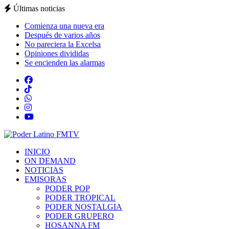
Últimas noticias
Comienza una nueva era
Después de varios años
No pareciera la Excelsa
Opiniones divididas
Se encienden las alarmas
INICIO
ON DEMAND
NOTICIAS
EMISORAS
PODER POP
PODER TROPICAL
PODER NOSTALGIA
PODER GRUPERO
HOSANNA FM