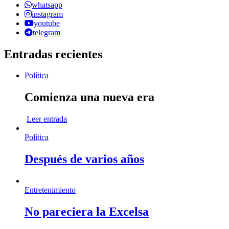
whatsapp
instagram
youtube
telegram
Entradas recientes
Política
Comienza una nueva era
Leer entrada
Política
Después de varios años
Entretenimiento
No pareciera la Excelsa