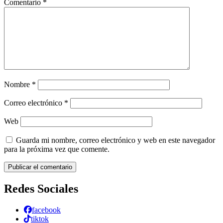
Comentario
*
Nombre
*
Correo electrónico
*
Web
Guarda mi nombre, correo electrónico y web en este navegador
para la próxima vez que comente.
Redes Sociales
facebook
tiktok