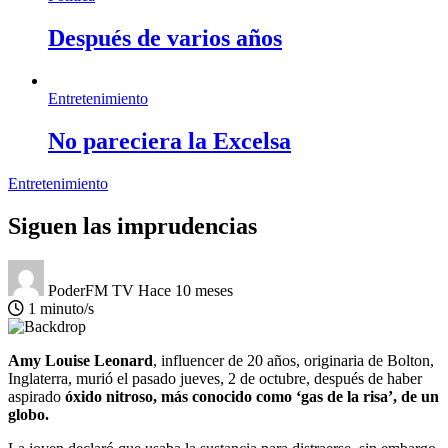
Después de varios años
Entretenimiento
No pareciera la Excelsa
Entretenimiento
Siguen las imprudencias
PoderFM TV
Hace 10 meses
1 minuto/s
Amy Louise Leonard
, influencer de 20 años, originaria de Bolton,
Inglaterra, murió el pasado jueves, 2 de octubre, después de haber
aspirado
óxido nitroso, más conocido como ‘gas de la risa’, de un
globo.