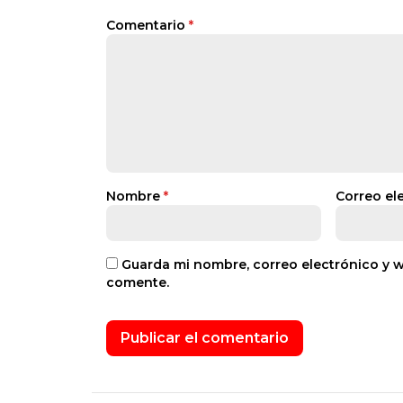
Comentario
*
Nombre
*
Correo el
Guarda mi nombre, correo electrónico y 
comente.