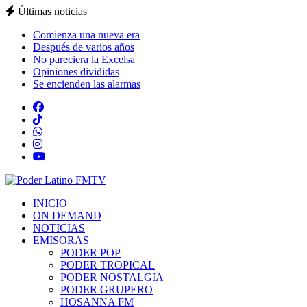
Últimas noticias
Comienza una nueva era
Después de varios años
No pareciera la Excelsa
Opiniones divididas
Se encienden las alarmas
INICIO
ON DEMAND
NOTICIAS
EMISORAS
PODER POP
PODER TROPICAL
PODER NOSTALGIA
PODER GRUPERO
HOSANNA FM