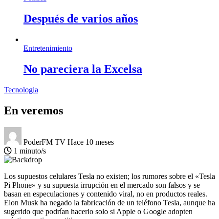
Después de varios años
Entretenimiento
No pareciera la Excelsa
Tecnologia
En veremos
PoderFM TV
Hace 10 meses
1 minuto/s
Los supuestos celulares Tesla no existen; los rumores sobre el «Tesla
Pi Phone» y su supuesta irrupción en el mercado son falsos y se
basan en especulaciones y contenido viral, no en productos reales.
Elon Musk ha negado la fabricación de un teléfono Tesla, aunque ha
sugerido que podrían hacerlo solo si Apple o Google adopten