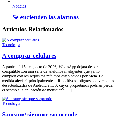
Noticias
Se encienden las alarmas
Artículos Relacionados
Tecnologia
A comprar celulares
A partir del 15 de agosto de 2026, WhatsApp dejará de ser
compatible con una serie de teléfonos inteligentes que ya no
cumplen con los requisitos mínimos establecidos por Meta. La
medida afectará principalmente a dispositivos antiguos con versiones
desactualizadas de Android e iOS, cuyos propietarios podrían perder
el acceso a la aplicación de mensajería […]
Tecnologia
Samsung siempre sorprende