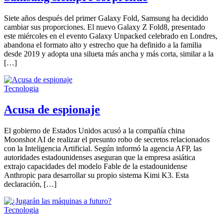
Siete años después del primer Galaxy Fold, Samsung ha decidido
cambiar sus proporciones. El nuevo Galaxy Z Fold8, presentado
este miércoles en el evento Galaxy Unpacked celebrado en Londres,
abandona el formato alto y estrecho que ha definido a la familia
desde 2019 y adopta una silueta más ancha y más corta, similar a la
[…]
Tecnologia
Acusa de espionaje
El gobierno de Estados Unidos acusó a la compañía china
Moonshot AI de realizar el presunto robo de secretos relacionados
con la Inteligencia Artificial. Según informó la agencia AFP, las
autoridades estadounidenses aseguran que la empresa asiática
extrajo capacidades del modelo Fable de la estadounidense
Anthropic para desarrollar su propio sistema Kimi K3. Esta
declaración, […]
Tecnologia