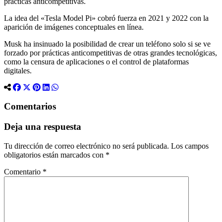
prácticas anticompetitivas.
La idea del «Tesla Model Pi» cobró fuerza en 2021 y 2022 con la
aparición de imágenes conceptuales en línea.
Musk ha insinuado la posibilidad de crear un teléfono solo si se ve
forzado por prácticas anticompetitivas de otras grandes tecnológicas,
como la censura de aplicaciones o el control de plataformas
digitales.
Comentarios
Deja una respuesta
Tu dirección de correo electrónico no será publicada.
Los campos
obligatorios están marcados con
*
Comentario
*