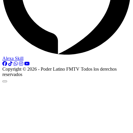
Alexa Skill
Copyright © 2026 - Poder Latino FMTV Todos los derechos
reservados