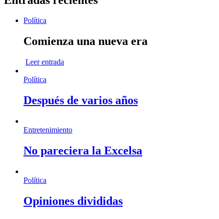
Política
Comienza una nueva era
Leer entrada
Política
Después de varios años
Entretenimiento
No pareciera la Excelsa
Política
Opiniones divididas