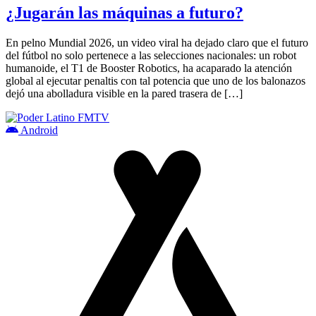
¿Jugarán las máquinas a futuro?
En pelno Mundial 2026, un video viral ha dejado claro que el futuro
del fútbol no solo pertenece a las selecciones nacionales: un robot
humanoide, el T1 de Booster Robotics, ha acaparado la atención
global al ejecutar penaltis con tal potencia que uno de los balonazos
dejó una abolladura visible en la pared trasera de […]
Android