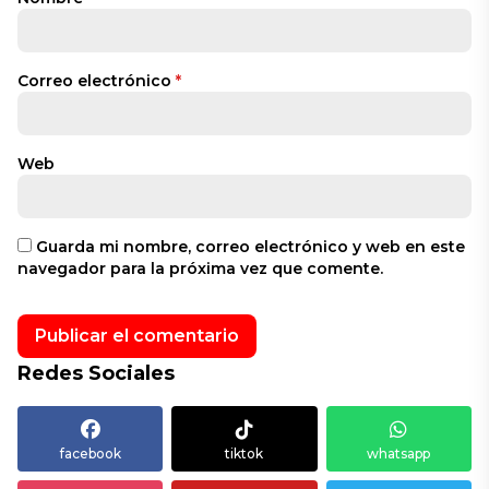
Correo electrónico
*
Web
Guarda mi nombre, correo electrónico y web en este
navegador para la próxima vez que comente.
Redes Sociales
facebook
tiktok
whatsapp