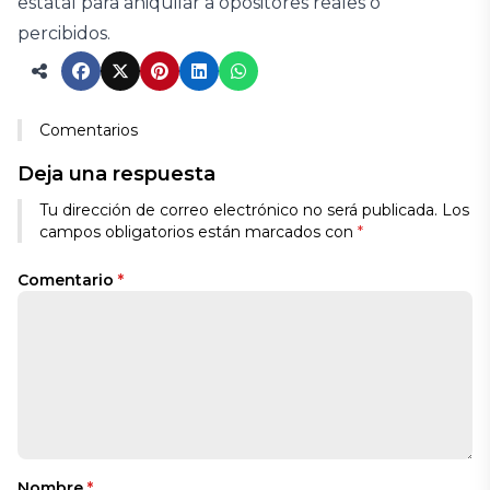
estatal para aniquilar a opositores reales o
percibidos.
Comentarios
Deja una respuesta
Tu dirección de correo electrónico no será publicada.
Los
campos obligatorios están marcados con
*
Comentario
*
Nombre
*