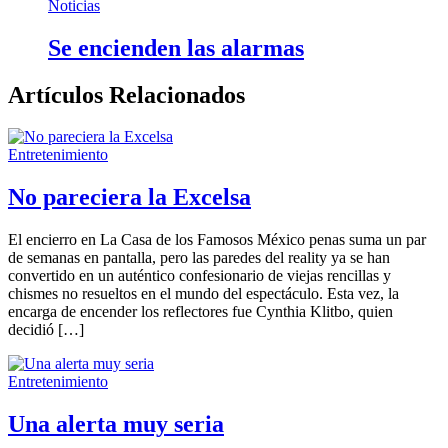
Noticias
Se encienden las alarmas
Artículos Relacionados
Entretenimiento
No pareciera la Excelsa
El encierro en La Casa de los Famosos México penas suma un par
de semanas en pantalla, pero las paredes del reality ya se han
convertido en un auténtico confesionario de viejas rencillas y
chismes no resueltos en el mundo del espectáculo. Esta vez, la
encarga de encender los reflectores fue Cynthia Klitbo, quien
decidió […]
Entretenimiento
Una alerta muy seria