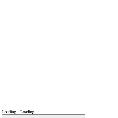
Loading...
Loading...