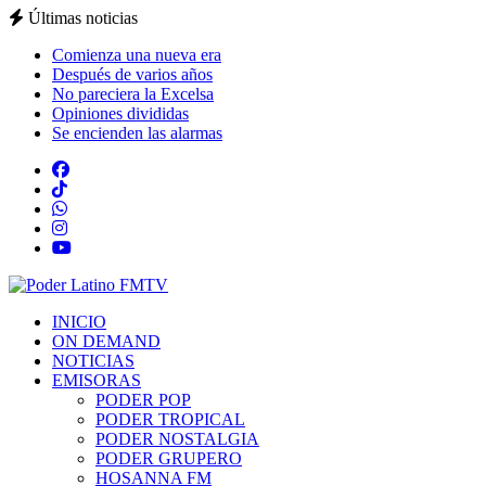
Últimas noticias
Comienza una nueva era
Después de varios años
No pareciera la Excelsa
Opiniones divididas
Se encienden las alarmas
INICIO
ON DEMAND
NOTICIAS
EMISORAS
PODER POP
PODER TROPICAL
PODER NOSTALGIA
PODER GRUPERO
HOSANNA FM