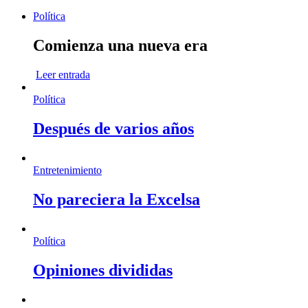
Política
Comienza una nueva era
Leer entrada
Política
Después de varios años
Entretenimiento
No pareciera la Excelsa
Política
Opiniones divididas