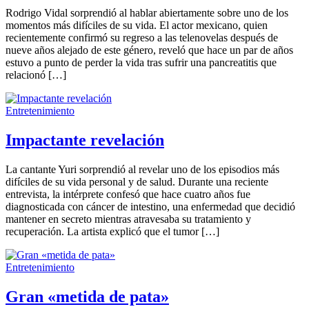
Rodrigo Vidal sorprendió al hablar abiertamente sobre uno de los
momentos más difíciles de su vida. El actor mexicano, quien
recientemente confirmó su regreso a las telenovelas después de
nueve años alejado de este género, reveló que hace un par de años
estuvo a punto de perder la vida tras sufrir una pancreatitis que
relacionó […]
Entretenimiento
Impactante revelación
La cantante Yuri sorprendió al revelar uno de los episodios más
difíciles de su vida personal y de salud. Durante una reciente
entrevista, la intérprete confesó que hace cuatro años fue
diagnosticada con cáncer de intestino, una enfermedad que decidió
mantener en secreto mientras atravesaba su tratamiento y
recuperación. La artista explicó que el tumor […]
Entretenimiento
Gran «metida de pata»