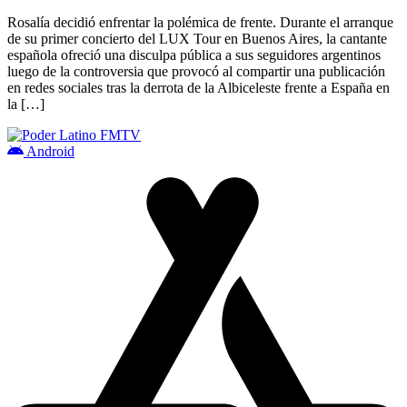
Rosalía decidió enfrentar la polémica de frente. Durante el arranque
de su primer concierto del LUX Tour en Buenos Aires, la cantante
española ofreció una disculpa pública a sus seguidores argentinos
luego de la controversia que provocó al compartir una publicación
en redes sociales tras la derrota de la Albiceleste frente a España en
la […]
Android