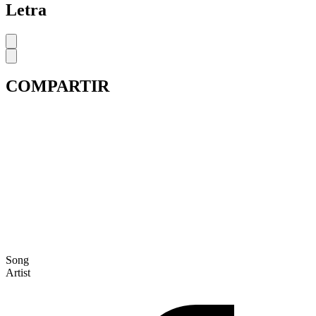
Letra
COMPARTIR
Song
Artist