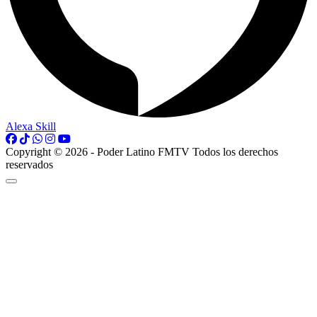
Alexa Skill
Copyright © 2026 - Poder Latino FMTV Todos los derechos
reservados