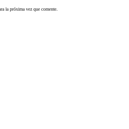
ara la próxima vez que comente.