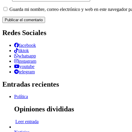
Guarda mi nombre, correo electrónico y web en este navegador p
Redes Sociales
facebook
tiktok
whatsapp
instagram
youtube
telegram
Entradas recientes
Política
Opiniones divididas
Leer entrada