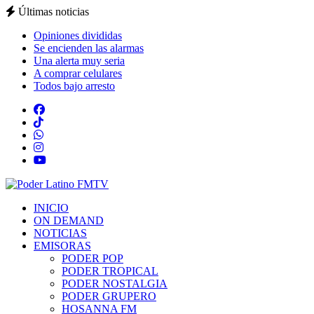
Últimas noticias
Opiniones divididas
Se encienden las alarmas
Una alerta muy seria
A comprar celulares
Todos bajo arresto
INICIO
ON DEMAND
NOTICIAS
EMISORAS
PODER POP
PODER TROPICAL
PODER NOSTALGIA
PODER GRUPERO
HOSANNA FM