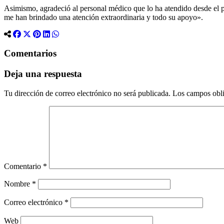
Asimismo, agradeció al personal médico que lo ha atendido desde el
me han brindado una atención extraordinaria y todo su apoyo».
Comentarios
Deja una respuesta
Tu dirección de correo electrónico no será publicada.
Los campos obli
Comentario
*
Nombre
*
Correo electrónico
*
Web