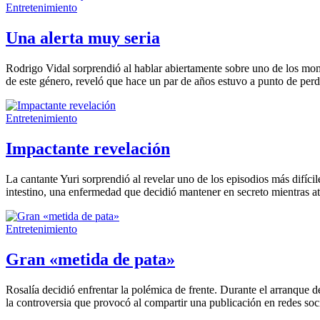
Entretenimiento
Una alerta muy seria
Rodrigo Vidal sorprendió al hablar abiertamente sobre uno de los mom
de este género, reveló que hace un par de años estuvo a punto de perde
Entretenimiento
Impactante revelación
La cantante Yuri sorprendió al revelar uno de los episodios más difíci
intestino, una enfermedad que decidió mantener en secreto mientras at
Entretenimiento
Gran «metida de pata»
Rosalía decidió enfrentar la polémica de frente. Durante el arranque 
la controversia que provocó al compartir una publicación en redes socia