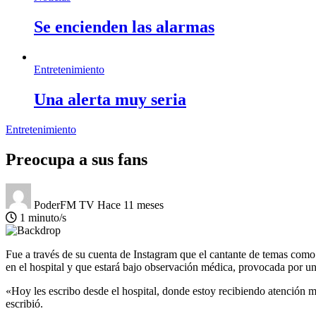
Se encienden las alarmas
Entretenimiento
Una alerta muy seria
Entretenimiento
Preocupa a sus fans
PoderFM TV
Hace 11 meses
1 minuto/s
Fue a través de su cuenta de Instagram que el cantante de temas co
en el hospital y que estará bajo observación médica, provocada por 
«Hoy les escribo desde el hospital, donde estoy recibiendo atención 
escribió.