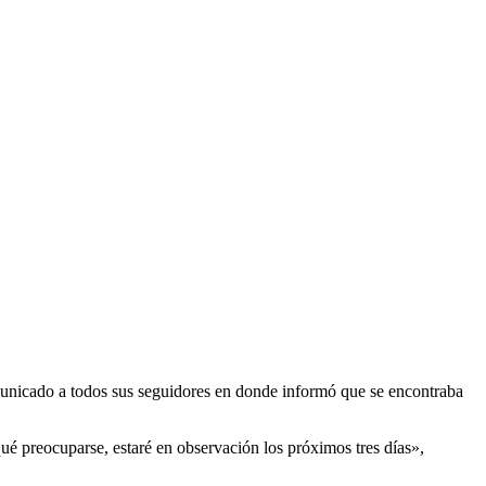
unicado a todos sus seguidores en donde informó que se encontraba
ué preocuparse, estaré en observación los próximos tres días»,