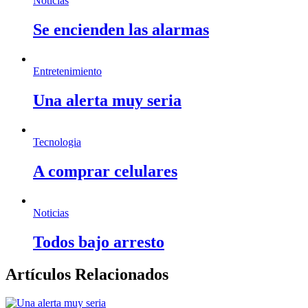
Noticias
Se encienden las alarmas
Entretenimiento
Una alerta muy seria
Tecnologia
A comprar celulares
Noticias
Todos bajo arresto
Artículos Relacionados