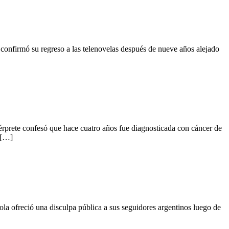
 confirmó su regreso a las telenovelas después de nueve años alejado
ntérprete confesó que hace cuatro años fue diagnosticada con cáncer de
 […]
ola ofreció una disculpa pública a sus seguidores argentinos luego de