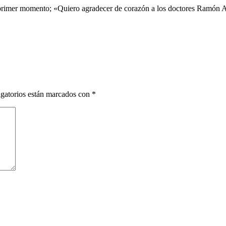
 primer momento; «Quiero agradecer de corazón a los doctores Ramón 
gatorios están marcados con
*