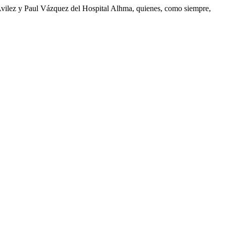
Avilez y Paul Vázquez del Hospital Alhma, quienes, como siempre,