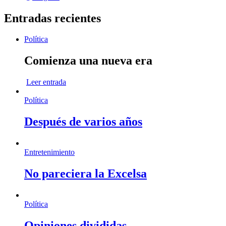
Entradas recientes
Política
Comienza una nueva era
Leer entrada
Política
Después de varios años
Entretenimiento
No pareciera la Excelsa
Política
Opiniones divididas