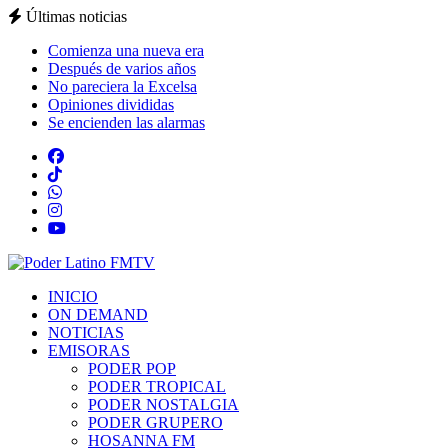
Últimas noticias
Comienza una nueva era
Después de varios años
No pareciera la Excelsa
Opiniones divididas
Se encienden las alarmas
INICIO
ON DEMAND
NOTICIAS
EMISORAS
PODER POP
PODER TROPICAL
PODER NOSTALGIA
PODER GRUPERO
HOSANNA FM