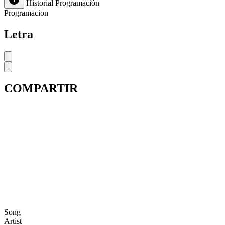
Historial
Programación
Programacion
Letra
COMPARTIR
Song
Artist