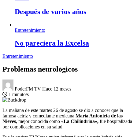
Después de varios años
Entretenimiento
No pareciera la Excelsa
Entretenimiento
Problemas neurológicos
PoderFM TV
Hace 12 meses
1 minuto/s
La mañana de este martes 26 de agosto se dio a conocer que la
famosa actriz y comediante mexicana
María Antonieta de las
Nieves
, mejor conocida como
«La Chilindrina»,
fue hospitalizada
por complicaciones en su salud.