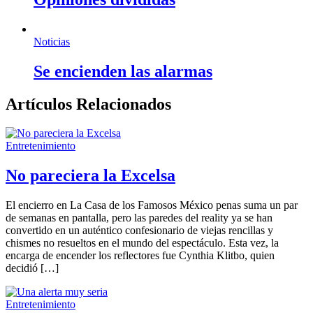
Noticias
Se encienden las alarmas
Artículos Relacionados
Entretenimiento
No pareciera la Excelsa
El encierro en La Casa de los Famosos México penas suma un par
de semanas en pantalla, pero las paredes del reality ya se han
convertido en un auténtico confesionario de viejas rencillas y
chismes no resueltos en el mundo del espectáculo. Esta vez, la
encarga de encender los reflectores fue Cynthia Klitbo, quien
decidió […]
Entretenimiento