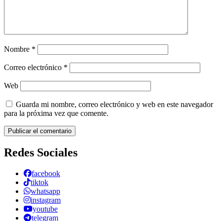
Nombre
*
Correo electrónico
*
Web
Guarda mi nombre, correo electrónico y web en este navegador
para la próxima vez que comente.
Redes Sociales
facebook
tiktok
whatsapp
instagram
youtube
telegram