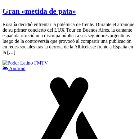
Gran «metida de pata»
Rosalía decidió enfrentar la polémica de frente. Durante el arranque
de su primer concierto del LUX Tour en Buenos Aires, la cantante
española ofreció una disculpa pública a sus seguidores argentinos
luego de la controversia que provocó al compartir una publicación
en redes sociales tras la derrota de la Albiceleste frente a España en
la […]
Android