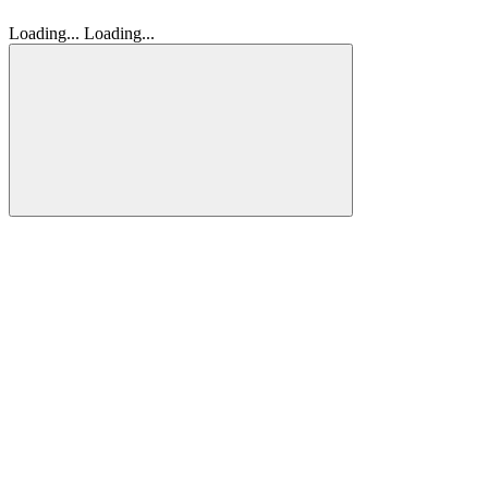
Loading...
Loading...