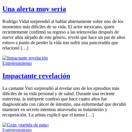
Una alerta muy seria
Rodrigo Vidal sorprendió al hablar abiertamente sobre uno de los
momentos más difíciles de su vida. El actor mexicano, quien
recientemente confirmó su regreso a las telenovelas después de
nueve años alejado de este género, reveló que hace un par de años
estuvo a punto de perder la vida tras sufrir una pancreatitis que
relacionó […]
Entretenimiento
Impactante revelación
La cantante Yuri sorprendió al revelar uno de los episodios más
difíciles de su vida personal y de salud. Durante una reciente
entrevista, la intérprete confesó que hace cuatro años fue
diagnosticada con cáncer de intestino, una enfermedad que decidió
mantener en secreto mientras atravesaba su tratamiento y
recuperación. La artista explicó que el tumor […]
Entretenimiento