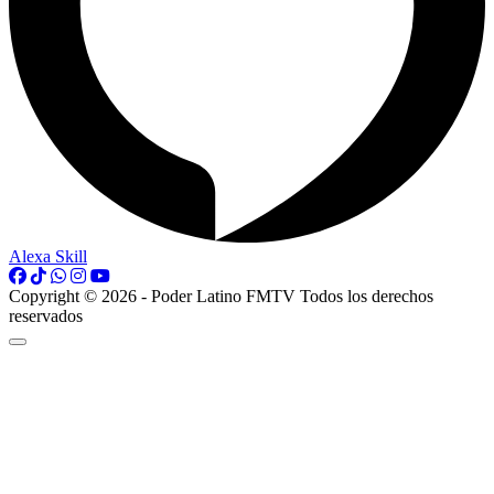
Alexa Skill
Copyright © 2026 - Poder Latino FMTV Todos los derechos
reservados