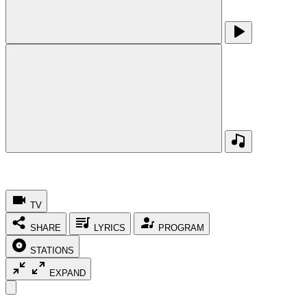
TV
SHARE
LYRICS
PROGRAM
STATIONS
EXPAND