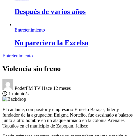
Después de varios años
Entretenimiento
No pareciera la Excelsa
Entretenimiento
Violencia sin freno
PoderFM TV
Hace 12 meses
1 minuto/s
El cantante, compositor y empresario Ernesto Barajas, líder y
fundador de la agrupación Enigma Norteño, fue asesinado a balazos
junto a otro hombre en un ataque armado en la colonia Arenales
Tapatíos en el municipio de Zapopan, Jalisco.