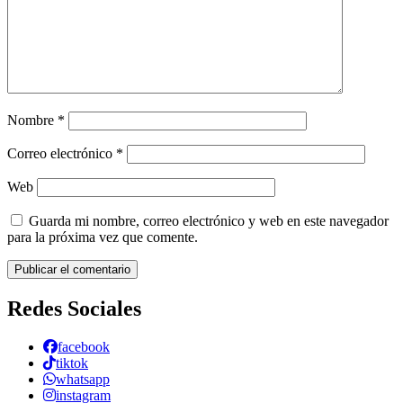
Nombre
*
Correo electrónico
*
Web
Guarda mi nombre, correo electrónico y web en este navegador
para la próxima vez que comente.
Redes Sociales
facebook
tiktok
whatsapp
instagram