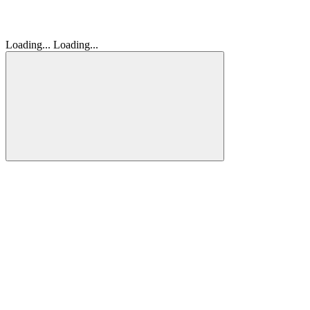
Loading...
Loading...