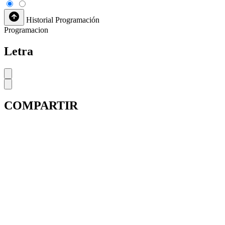
Historial
Programación
Programacion
Letra
COMPARTIR