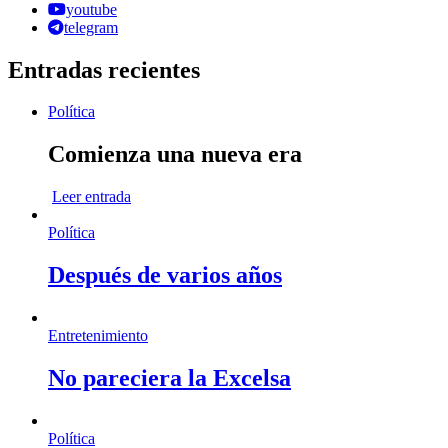
youtube
telegram
Entradas recientes
Política
Comienza una nueva era
Leer entrada
Política
Después de varios años
Entretenimiento
No pareciera la Excelsa
Política