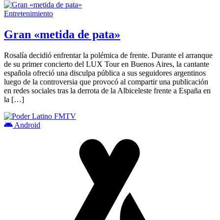
Entretenimiento
Gran «metida de pata»
Rosalía decidió enfrentar la polémica de frente. Durante el arranque
de su primer concierto del LUX Tour en Buenos Aires, la cantante
española ofreció una disculpa pública a sus seguidores argentinos
luego de la controversia que provocó al compartir una publicación
en redes sociales tras la derrota de la Albiceleste frente a España en
la […]
Android