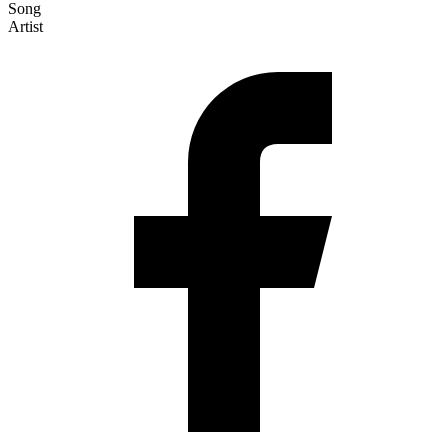
Song
Artist