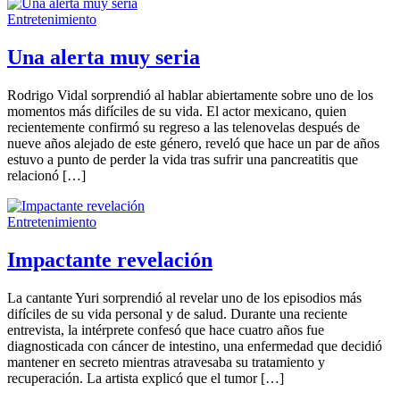
Entretenimiento
Una alerta muy seria
Rodrigo Vidal sorprendió al hablar abiertamente sobre uno de los
momentos más difíciles de su vida. El actor mexicano, quien
recientemente confirmó su regreso a las telenovelas después de
nueve años alejado de este género, reveló que hace un par de años
estuvo a punto de perder la vida tras sufrir una pancreatitis que
relacionó […]
Entretenimiento
Impactante revelación
La cantante Yuri sorprendió al revelar uno de los episodios más
difíciles de su vida personal y de salud. Durante una reciente
entrevista, la intérprete confesó que hace cuatro años fue
diagnosticada con cáncer de intestino, una enfermedad que decidió
mantener en secreto mientras atravesaba su tratamiento y
recuperación. La artista explicó que el tumor […]