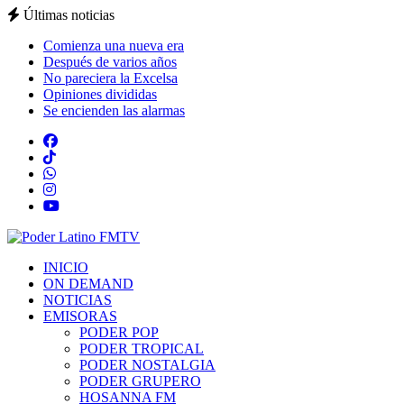
Últimas noticias
Comienza una nueva era
Después de varios años
No pareciera la Excelsa
Opiniones divididas
Se encienden las alarmas
INICIO
ON DEMAND
NOTICIAS
EMISORAS
PODER POP
PODER TROPICAL
PODER NOSTALGIA
PODER GRUPERO
HOSANNA FM