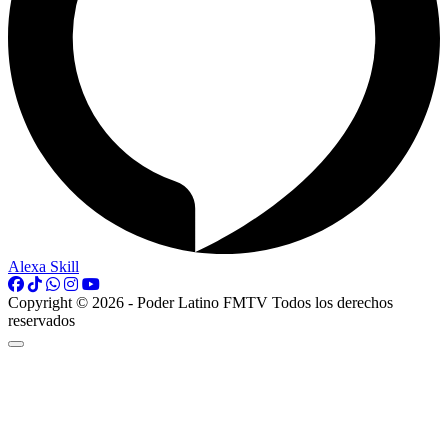
Alexa Skill
Copyright © 2026 - Poder Latino FMTV Todos los derechos
reservados