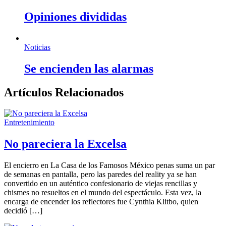
Opiniones divididas
Noticias
Se encienden las alarmas
Artículos Relacionados
Entretenimiento
No pareciera la Excelsa
El encierro en La Casa de los Famosos México penas suma un par
de semanas en pantalla, pero las paredes del reality ya se han
convertido en un auténtico confesionario de viejas rencillas y
chismes no resueltos en el mundo del espectáculo. Esta vez, la
encarga de encender los reflectores fue Cynthia Klitbo, quien
decidió […]