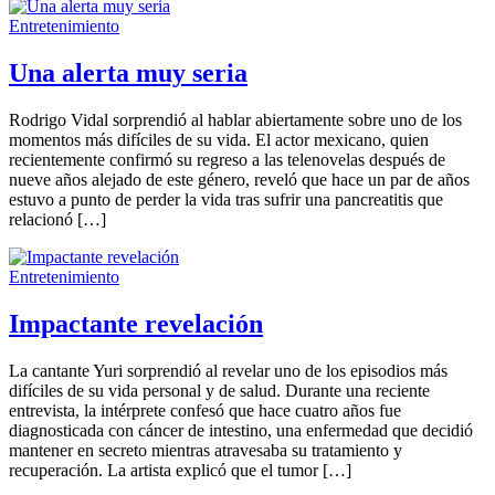
Entretenimiento
Una alerta muy seria
Rodrigo Vidal sorprendió al hablar abiertamente sobre uno de los
momentos más difíciles de su vida. El actor mexicano, quien
recientemente confirmó su regreso a las telenovelas después de
nueve años alejado de este género, reveló que hace un par de años
estuvo a punto de perder la vida tras sufrir una pancreatitis que
relacionó […]
Entretenimiento
Impactante revelación
La cantante Yuri sorprendió al revelar uno de los episodios más
difíciles de su vida personal y de salud. Durante una reciente
entrevista, la intérprete confesó que hace cuatro años fue
diagnosticada con cáncer de intestino, una enfermedad que decidió
mantener en secreto mientras atravesaba su tratamiento y
recuperación. La artista explicó que el tumor […]