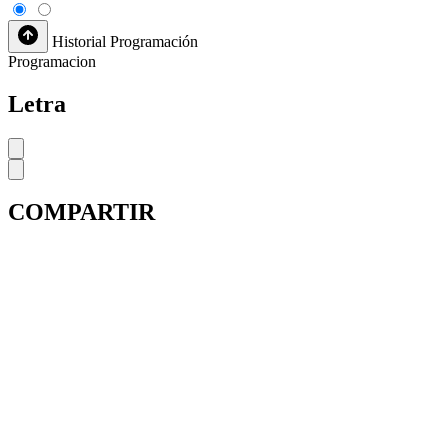
Historial
Programación
Programacion
Letra
COMPARTIR