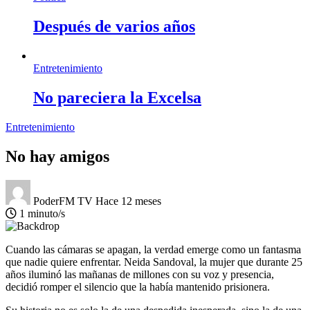
Después de varios años
Entretenimiento
No pareciera la Excelsa
Entretenimiento
No hay amigos
PoderFM TV
Hace 12 meses
1 minuto/s
Cuando las cámaras se apagan, la verdad emerge como un fantasma
que nadie quiere enfrentar. Neida Sandoval, la mujer que durante 25
años iluminó las mañanas de millones con su voz y presencia,
decidió romper el silencio que la había mantenido prisionera.