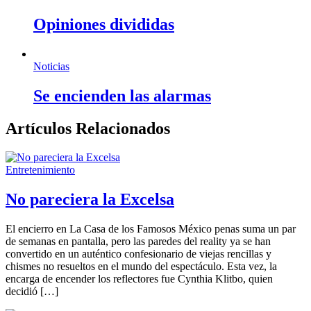
Opiniones divididas
Noticias
Se encienden las alarmas
Artículos Relacionados
Entretenimiento
No pareciera la Excelsa
El encierro en La Casa de los Famosos México penas suma un par
de semanas en pantalla, pero las paredes del reality ya se han
convertido en un auténtico confesionario de viejas rencillas y
chismes no resueltos en el mundo del espectáculo. Esta vez, la
encarga de encender los reflectores fue Cynthia Klitbo, quien
decidió […]