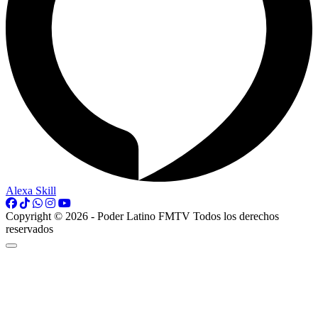
Alexa Skill
Copyright © 2026 - Poder Latino FMTV Todos los derechos
reservados