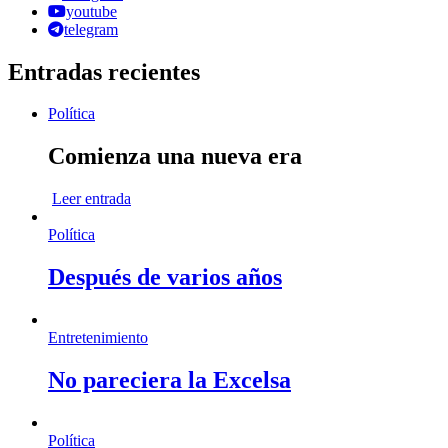
youtube
telegram
Entradas recientes
Política
Comienza una nueva era
Leer entrada
Política
Después de varios años
Entretenimiento
No pareciera la Excelsa
Política