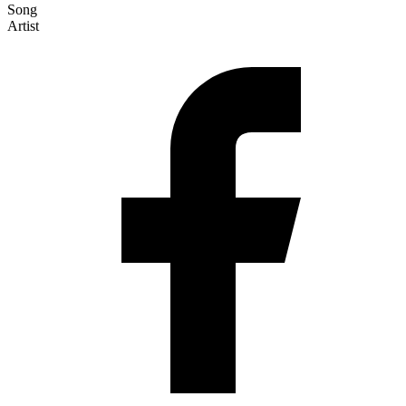
Song
Artist