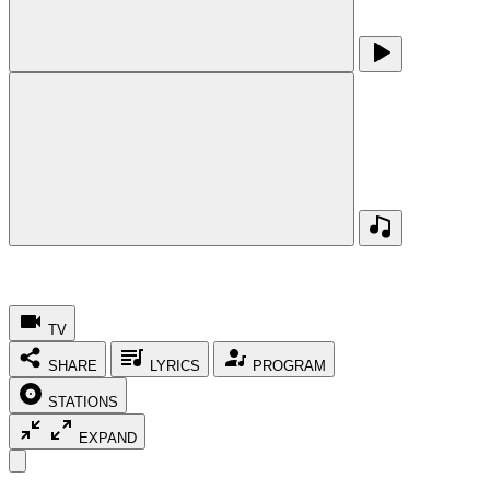
TV
SHARE
LYRICS
PROGRAM
STATIONS
EXPAND