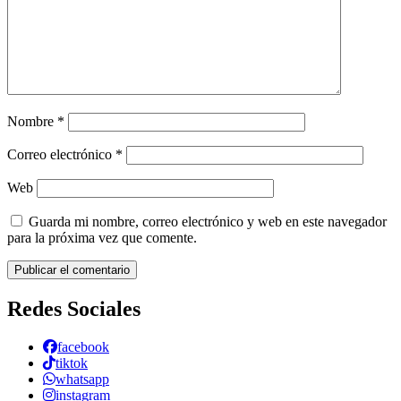
Nombre
*
Correo electrónico
*
Web
Guarda mi nombre, correo electrónico y web en este navegador
para la próxima vez que comente.
Redes Sociales
facebook
tiktok
whatsapp
instagram