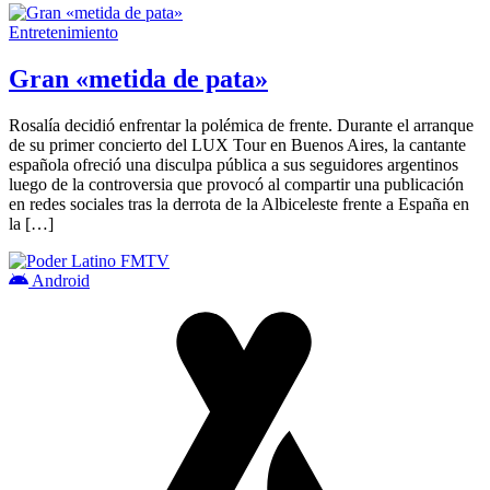
Entretenimiento
Gran «metida de pata»
Rosalía decidió enfrentar la polémica de frente. Durante el arranque
de su primer concierto del LUX Tour en Buenos Aires, la cantante
española ofreció una disculpa pública a sus seguidores argentinos
luego de la controversia que provocó al compartir una publicación
en redes sociales tras la derrota de la Albiceleste frente a España en
la […]
Android