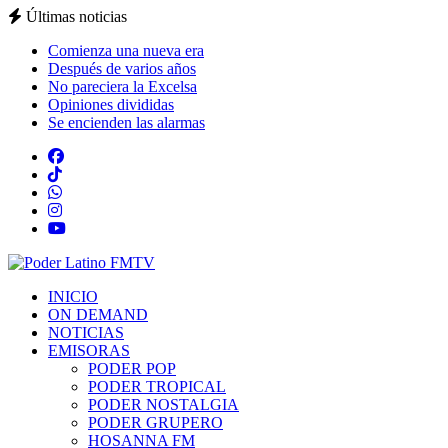
Últimas noticias
Comienza una nueva era
Después de varios años
No pareciera la Excelsa
Opiniones divididas
Se encienden las alarmas
INICIO
ON DEMAND
NOTICIAS
EMISORAS
PODER POP
PODER TROPICAL
PODER NOSTALGIA
PODER GRUPERO
HOSANNA FM