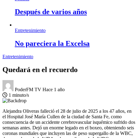
Después de varios años
Entretenimiento
No pareciera la Excelsa
Entretenimiento
Quedará en el recuerdo
PoderFM TV
Hace 1 año
1 minuto/s
Alejandra Oliveras falleció el 28 de julio de 2025 a los 47 años, en
el Hospital José María Cullen de la ciudad de Santa Fe, como
consecuencia de un accidente cerebrovascular isquémico sufrido dos
semanas antes. Dejó un enorme legado en el boxeo, obteniendo seis
coronas mundiales que incluyen las de peso supergallo de la WBC,