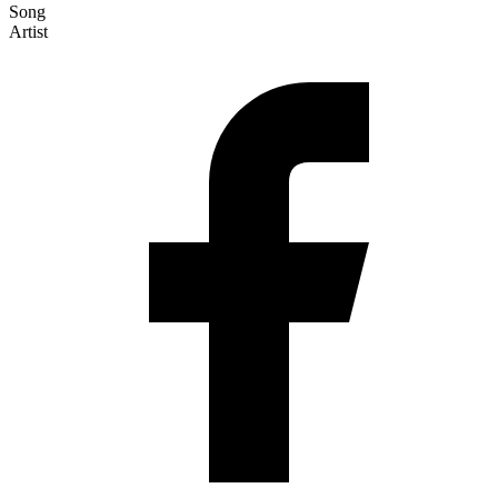
Song
Artist