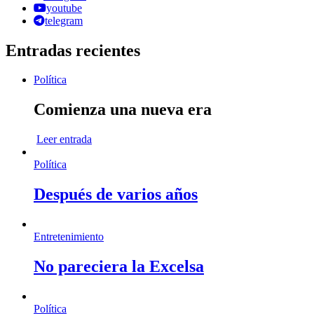
youtube
telegram
Entradas recientes
Política
Comienza una nueva era
Leer entrada
Política
Después de varios años
Entretenimiento
No pareciera la Excelsa
Política