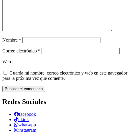
Nombre
*
Correo electrónico
*
Web
Guarda mi nombre, correo electrónico y web en este navegador
para la próxima vez que comente.
Redes Sociales
facebook
tiktok
whatsapp
instagram