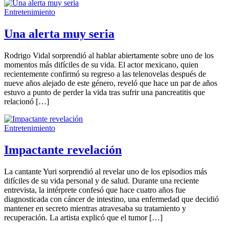
Entretenimiento
Una alerta muy seria
Rodrigo Vidal sorprendió al hablar abiertamente sobre uno de los
momentos más difíciles de su vida. El actor mexicano, quien
recientemente confirmó su regreso a las telenovelas después de
nueve años alejado de este género, reveló que hace un par de años
estuvo a punto de perder la vida tras sufrir una pancreatitis que
relacionó […]
Entretenimiento
Impactante revelación
La cantante Yuri sorprendió al revelar uno de los episodios más
difíciles de su vida personal y de salud. Durante una reciente
entrevista, la intérprete confesó que hace cuatro años fue
diagnosticada con cáncer de intestino, una enfermedad que decidió
mantener en secreto mientras atravesaba su tratamiento y
recuperación. La artista explicó que el tumor […]