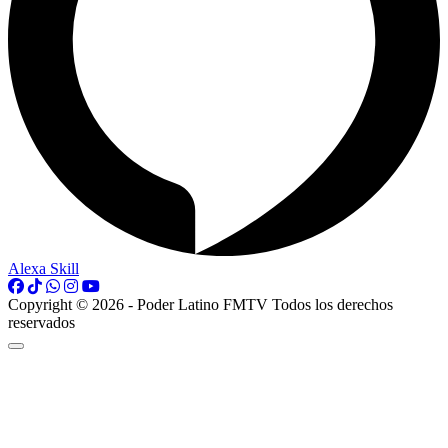
Alexa Skill
Copyright © 2026 - Poder Latino FMTV Todos los derechos
reservados