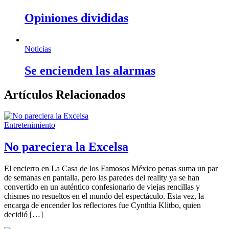
Opiniones divididas
Noticias
Se encienden las alarmas
Artículos Relacionados
Entretenimiento
No pareciera la Excelsa
El encierro en La Casa de los Famosos México penas suma un par
de semanas en pantalla, pero las paredes del reality ya se han
convertido en un auténtico confesionario de viejas rencillas y
chismes no resueltos en el mundo del espectáculo. Esta vez, la
encarga de encender los reflectores fue Cynthia Klitbo, quien
decidió […]