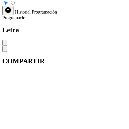
Historial
Programación
Programacion
Letra
COMPARTIR