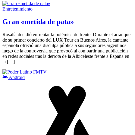
Entretenimiento
Gran «metida de pata»
Rosalía decidió enfrentar la polémica de frente. Durante el arranque
de su primer concierto del LUX Tour en Buenos Aires, la cantante
española ofreció una disculpa pública a sus seguidores argentinos
luego de la controversia que provocó al compartir una publicación
en redes sociales tras la derrota de la Albiceleste frente a España en
la […]
Android