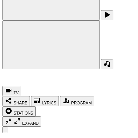
TV
SHARE
LYRICS
PROGRAM
STATIONS
EXPAND