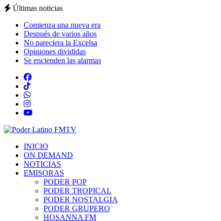
Últimas noticias
Comienza una nueva era
Después de varios años
No pareciera la Excelsa
Opiniones divididas
Se encienden las alarmas
INICIO
ON DEMAND
NOTICIAS
EMISORAS
PODER POP
PODER TROPICAL
PODER NOSTALGIA
PODER GRUPERO
HOSANNA FM