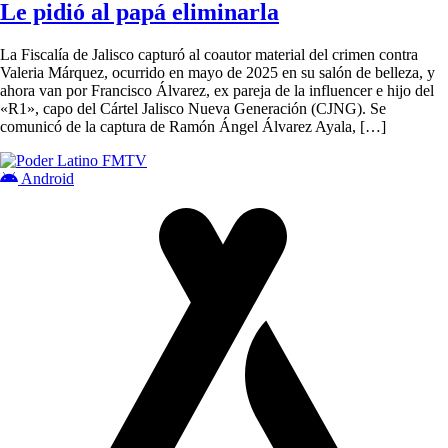
Le pidió al papá eliminarla
La Fiscalía de Jalisco capturó al coautor material del crimen contra
Valeria Márquez, ocurrido en mayo de 2025 en su salón de belleza, y
ahora van por Francisco Álvarez, ex pareja de la influencer e hijo del
«R1», capo del Cártel Jalisco Nueva Generación (CJNG). Se
comunicó de la captura de Ramón Ángel Álvarez Ayala, […]
Android