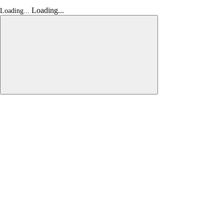
Loading...
Loading...