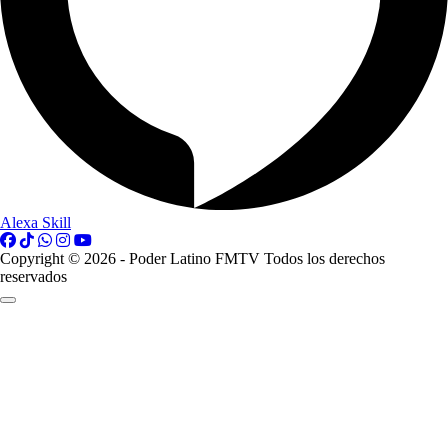
Alexa Skill
Copyright © 2026 - Poder Latino FMTV Todos los derechos
reservados