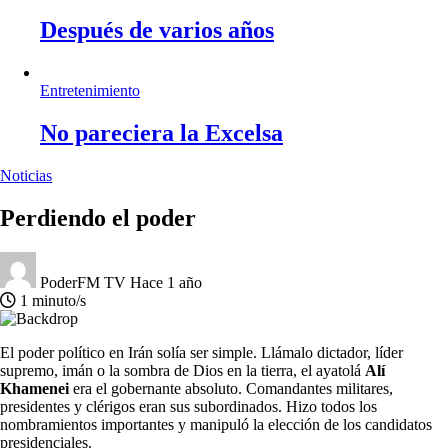
Después de varios años
Entretenimiento
No pareciera la Excelsa
Noticias
Perdiendo el poder
PoderFM TV
Hace 1 año
1 minuto/s
El poder político en Irán solía ser simple. Llámalo dictador, líder
supremo, imán o la sombra de Dios en la tierra, el ayatolá
Alí
Khamenei
era el gobernante absoluto. Comandantes militares,
presidentes y clérigos eran sus subordinados. Hizo todos los
nombramientos importantes y manipuló la elección de los candidatos
presidenciales.