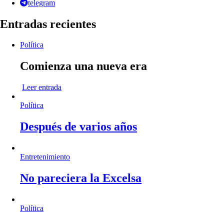
telegram
Entradas recientes
Política
Comienza una nueva era
Leer entrada
Política
Después de varios años
Entretenimiento
No pareciera la Excelsa
Política