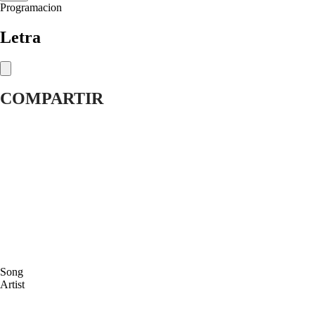
Programacion
Letra
COMPARTIR
Song
Artist