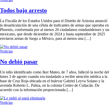
Todos bajo arresto
La Fiscalía de los Estados Unidos para el Distrito de Arizona anunció
la desarticulación de una célula de traficantes de armas que operaba en
Phoenix, conformada por al menos 20 ciudadanos estadunidenses y un
mexicano, que desde diciembre de 2024 y hasta septiembre de 2025
enviaron armas de fuego a México, para al menos una […]
Noticias
No debió pasar
Un niño identificado como Iker Mateo, de 7 años, falleció la noche del
lunes 3 de agosto cuando era trasladado a recibir atención médica a la
base de Cruz Roja ubicada en el bulevar Gabriel Leyva Solano y la
avenida Roberto L. Paliza, en la colonia Centro de Culiacán. De
acuerdo con la información proporcionada […]
Noticias