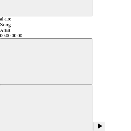
al aire
Song
Artist
00:00
00:00