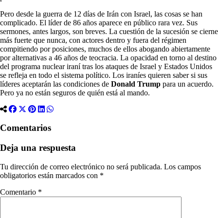
Pero desde la guerra de 12 días de Irán con Israel, las cosas se han
complicado. El líder de 86 años aparece en público rara vez. Sus
sermones, antes largos, son breves. La cuestión de la sucesión se cierne
más fuerte que nunca, con actores dentro y fuera del régimen
compitiendo por posiciones, muchos de ellos abogando abiertamente
por alternativas a 46 años de teocracia. La opacidad en torno al destino
del programa nuclear iraní tras los ataques de Israel y Estados Unidos
se refleja en todo el sistema político. Los iraníes quieren saber si sus
líderes aceptarán las condiciones de
Donald Trump
para un acuerdo.
Pero ya no están seguros de quién está al mando.
Comentarios
Deja una respuesta
Tu dirección de correo electrónico no será publicada.
Los campos
obligatorios están marcados con
*
Comentario
*