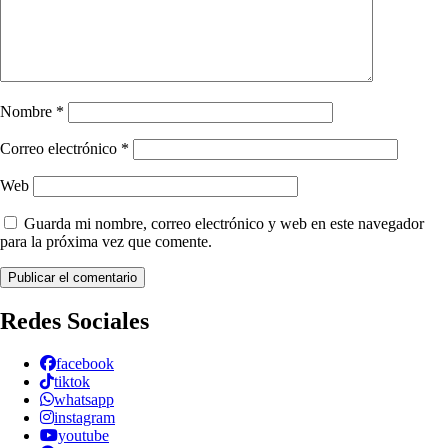
Nombre
*
Correo electrónico
*
Web
Guarda mi nombre, correo electrónico y web en este navegador
para la próxima vez que comente.
Redes Sociales
facebook
tiktok
whatsapp
instagram
youtube