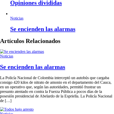
Opiniones divididas
Noticias
Se encienden las alarmas
Artículos Relacionados
Noticias
Se encienden las alarmas
La Policía Nacional de Colombia interceptó un autobús que cargaba
consigo 420 kilos de nitrato de amonio en el departamento del Cauca,
en un operativo que, según las autoridades, permitió frustrar un
presunto atentado en contra la Fuerza Pública a pocos días de la
posesión presidencial de Abelardo de la Espriella. La Policía Nacional
de […]
Noticias