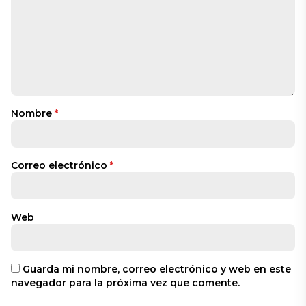
Nombre
*
Correo electrónico
*
Web
Guarda mi nombre, correo electrónico y web en este
navegador para la próxima vez que comente.