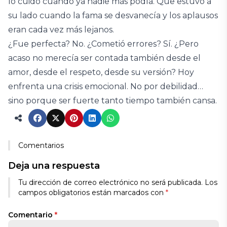
lo cuidó cuando ya nadie más podía. Que estuvo a
su lado cuando la fama se desvanecía y los aplausos
eran cada vez más lejanos.
¿Fue perfecta? No. ¿Cometió errores? Sí. ¿Pero
acaso no merecía ser contada también desde el
amor, desde el respeto, desde su versión? Hoy
enfrenta una crisis emocional. No por debilidad…
sino porque ser fuerte tanto tiempo también cansa.
Comentarios
Deja una respuesta
Tu dirección de correo electrónico no será publicada.
Los
campos obligatorios están marcados con
*
Comentario
*