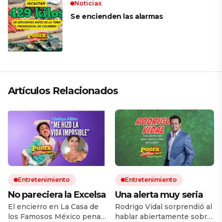
Noticias
Se encienden las alarmas
Artículos Relacionados
Entretenimiento
Entretenimiento
No pareciera la Excelsa
Una alerta muy seria
El encierro en La Casa de
Rodrigo Vidal sorprendió al
los Famosos México penas
hablar abiertamente sobre