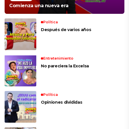
Comienza una nueva era
Política
Después de varios años
Entretenimiento
No pareciera la Excelsa
Política
Opiniones divididas