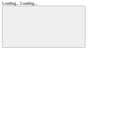
Loading...
Loading...