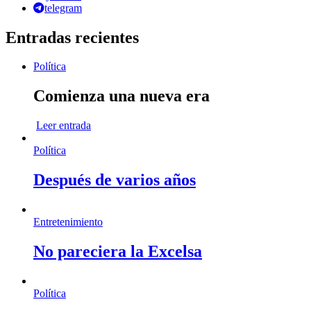
telegram
Entradas recientes
Política
Comienza una nueva era
Leer entrada
Política
Después de varios años
Entretenimiento
No pareciera la Excelsa
Política