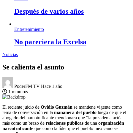
Después de varios años
Entretenimiento
No pareciera la Excelsa
Noticias
Se calienta el asunto
PoderFM TV
Hace 1 año
1 minuto/s
El reciente juicio de
Ovidio Guzmán
se mantiene vigente como
tema de conversación en la
mañanera del pueblo
luego de que el
abogado del narcotraficante mencionara que “la presidenta actúa
más como un brazo de
relaciones públicas
de una
organización
narcotraficante
que como la líder que el pueblo mexicano se