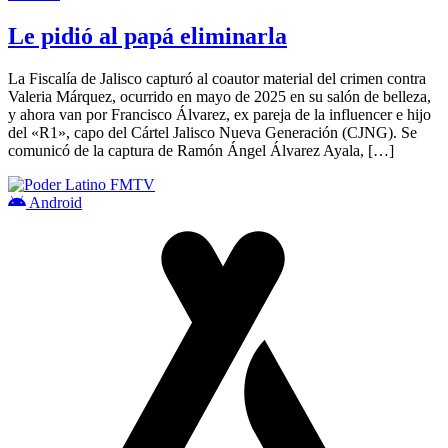
Le pidió al papá eliminarla
La Fiscalía de Jalisco capturó al coautor material del crimen contra
Valeria Márquez, ocurrido en mayo de 2025 en su salón de belleza,
y ahora van por Francisco Álvarez, ex pareja de la influencer e hijo
del «R1», capo del Cártel Jalisco Nueva Generación (CJNG). Se
comunicó de la captura de Ramón Ángel Álvarez Ayala, […]
Android