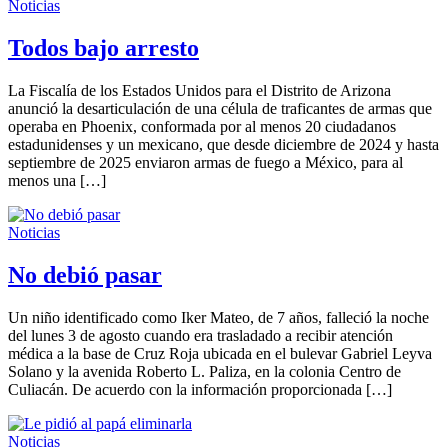
Noticias
Todos bajo arresto
La Fiscalía de los Estados Unidos para el Distrito de Arizona
anunció la desarticulación de una célula de traficantes de armas que
operaba en Phoenix, conformada por al menos 20 ciudadanos
estadunidenses y un mexicano, que desde diciembre de 2024 y hasta
septiembre de 2025 enviaron armas de fuego a México, para al
menos una […]
Noticias
No debió pasar
Un niño identificado como Iker Mateo, de 7 años, falleció la noche
del lunes 3 de agosto cuando era trasladado a recibir atención
médica a la base de Cruz Roja ubicada en el bulevar Gabriel Leyva
Solano y la avenida Roberto L. Paliza, en la colonia Centro de
Culiacán. De acuerdo con la información proporcionada […]
Noticias