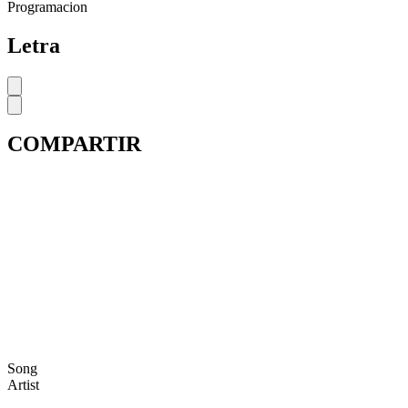
Programacion
Letra
COMPARTIR
Song
Artist