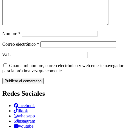
Nombre
*
Correo electrónico
*
Web
Guarda mi nombre, correo electrónico y web en este navegador
para la próxima vez que comente.
Redes Sociales
facebook
tiktok
whatsapp
instagram
youtube