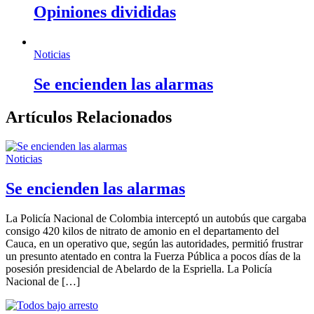
Opiniones divididas
Noticias
Se encienden las alarmas
Artículos Relacionados
Noticias
Se encienden las alarmas
La Policía Nacional de Colombia interceptó un autobús que cargaba
consigo 420 kilos de nitrato de amonio en el departamento del
Cauca, en un operativo que, según las autoridades, permitió frustrar
un presunto atentado en contra la Fuerza Pública a pocos días de la
posesión presidencial de Abelardo de la Espriella. La Policía
Nacional de […]