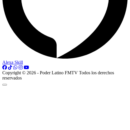
Alexa Skill
Copyright © 2026 - Poder Latino FMTV Todos los derechos
reservados