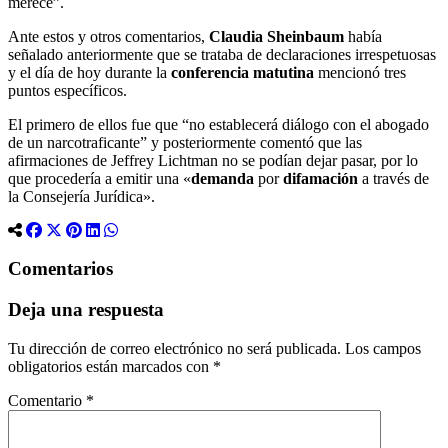
merece”.
Ante estos y otros comentarios,
Claudia Sheinbaum
había
señalado anteriormente que se trataba de declaraciones irrespetuosas
y el día de hoy durante la
conferencia matutina
mencionó tres
puntos específicos.
El primero de ellos fue que “no establecerá diálogo con el abogado
de un narcotraficante” y posteriormente comentó que las
afirmaciones de Jeffrey Lichtman no se podían dejar pasar, por lo
que procedería a emitir una «
demanda
por
difamación
a través de
la Consejería Jurídica».
Comentarios
Deja una respuesta
Tu dirección de correo electrónico no será publicada.
Los campos
obligatorios están marcados con
*
Comentario
*