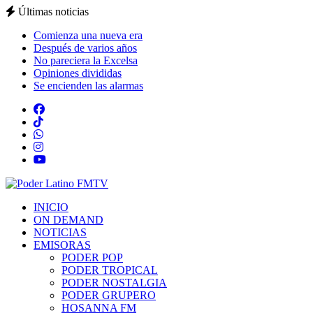
Últimas noticias
Comienza una nueva era
Después de varios años
No pareciera la Excelsa
Opiniones divididas
Se encienden las alarmas
INICIO
ON DEMAND
NOTICIAS
EMISORAS
PODER POP
PODER TROPICAL
PODER NOSTALGIA
PODER GRUPERO
HOSANNA FM