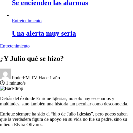
Se encienden las alarmas
Entretenimiento
Una alerta muy seria
Entretenimiento
¿Y Julio qué se hizo?
PoderFM TV
Hace 1 año
1 minuto/s
Detrás del éxito de Enrique Iglesias, no solo hay escenarios y
multitudes, sino también una historia tan peculiar como desconocida.
Enrique siempre ha sido el “hijo de Julio Iglesias”, pero pocos saben
que la verdadera figura de apoyo en su vida no fue su padre, sino su
niñera: Elvira Olivares.