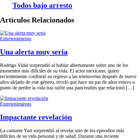
Todos bajo arresto
Artículos Relacionados
Entretenimiento
Una alerta muy seria
Rodrigo Vidal sorprendió al hablar abiertamente sobre uno de los
momentos más difíciles de su vida. El actor mexicano, quien
recientemente confirmó su regreso a las telenovelas después de nueve
años alejado de este género, reveló que hace un par de años estuvo a
punto de perder la vida tras sufrir una pancreatitis que relacionó […]
Entretenimiento
Impactante revelación
La cantante Yuri sorprendió al revelar uno de los episodios más
difíciles de su vida personal y de salud. Durante una reciente