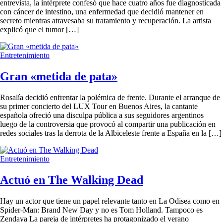
entrevista, la intérprete confesó que hace cuatro años fue diagnosticada
con cáncer de intestino, una enfermedad que decidió mantener en
secreto mientras atravesaba su tratamiento y recuperación. La artista
explicó que el tumor […]
Entretenimiento
Gran «metida de pata»
Rosalía decidió enfrentar la polémica de frente. Durante el arranque de
su primer concierto del LUX Tour en Buenos Aires, la cantante
española ofreció una disculpa pública a sus seguidores argentinos
luego de la controversia que provocó al compartir una publicación en
redes sociales tras la derrota de la Albiceleste frente a España en la […]
Entretenimiento
Actuó en The Walking Dead
Hay un actor que tiene un papel relevante tanto en La Odisea como en
Spider-Man: Brand New Day y no es Tom Holland. Tampoco es
Zendaya La pareja de intérpretes ha protagonizado el verano