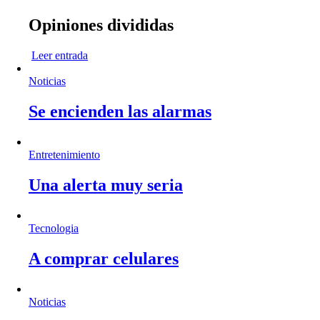
Opiniones divididas
Leer entrada
Noticias
Se encienden las alarmas
Entretenimiento
Una alerta muy seria
Tecnologia
A comprar celulares
Noticias