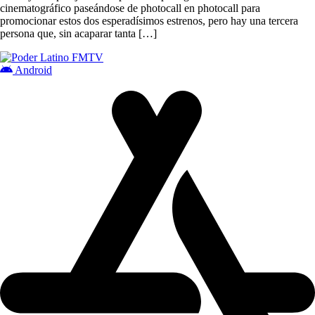
cinematográfico paseándose de photocall en photocall para
promocionar estos dos esperadísimos estrenos, pero hay una tercera
persona que, sin acaparar tanta […]
Android