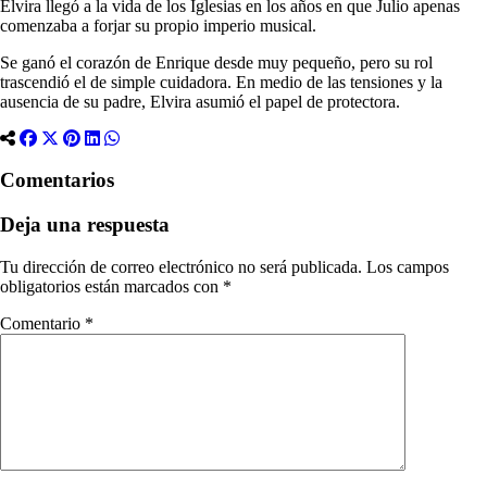
Elvira llegó a la vida de los Iglesias en los años en que Julio apenas
comenzaba a forjar su propio imperio musical.
Se ganó el corazón de Enrique desde muy pequeño, pero su rol
trascendió el de simple cuidadora. En medio de las tensiones y la
ausencia de su padre, Elvira asumió el papel de protectora.
Comentarios
Deja una respuesta
Tu dirección de correo electrónico no será publicada.
Los campos
obligatorios están marcados con
*
Comentario
*