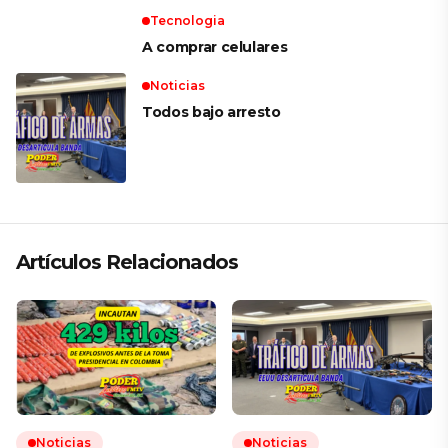
Tecnologia
A comprar celulares
Noticias
Todos bajo arresto
Artículos Relacionados
Noticias
Noticias