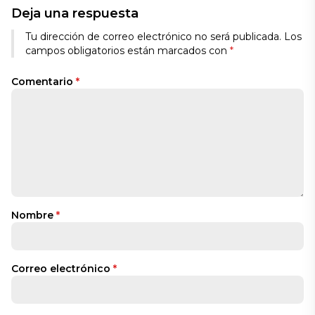
Deja una respuesta
Tu dirección de correo electrónico no será publicada.
Los
campos obligatorios están marcados con
*
Comentario
*
Nombre
*
Correo electrónico
*