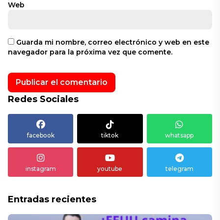
Web
Guarda mi nombre, correo electrónico y web en este
navegador para la próxima vez que comente.
Redes Sociales
facebook
tiktok
whatsapp
instagram
youtube
telegram
Entradas recientes