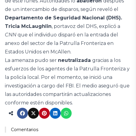
de este lunes. Autoridades lo
abatieron
después
de un intercambio de disparos, según reveló el
Departamento de Seguridad Nacional (DHS).
Tricia McLaughlin
, portavoz del DHS, explicó a
CNN
que el individuo disparó en la entrada del
anexo del sector de la Patrulla Fronteriza en
Estados Unidos en McAllen.
La amenaza pudo ser
neutralizada
gracias a los
esfuerzos de los agentes de la Patrulla Fronteriza y
la policía local. Por el momento, se inició una
investigación a cargo del FBI. El medio aseguró que
las autoridades compartirán actualizaciones
conforme estén disponibles.
Comentarios