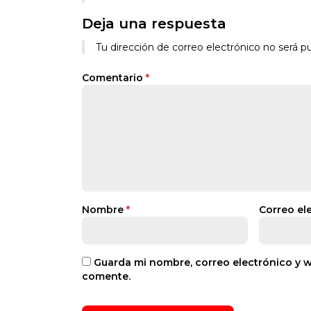
Deja una respuesta
Tu dirección de correo electrónico no será pu
Comentario
*
Nombre
*
Correo el
Guarda mi nombre, correo electrónico y 
comente.