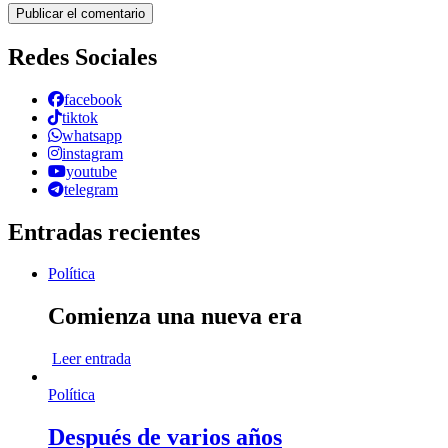
Redes Sociales
facebook
tiktok
whatsapp
instagram
youtube
telegram
Entradas recientes
Política
Comienza una nueva era
Leer entrada
Política
Después de varios años