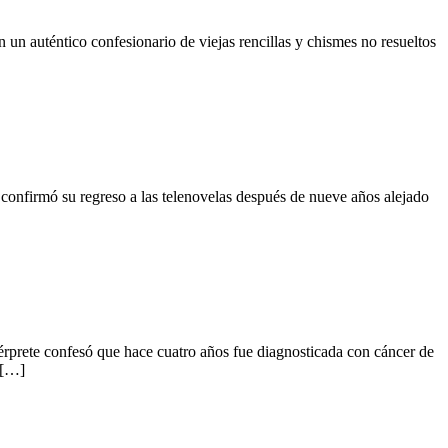
un auténtico confesionario de viejas rencillas y chismes no resueltos
 confirmó su regreso a las telenovelas después de nueve años alejado
ntérprete confesó que hace cuatro años fue diagnosticada con cáncer de
 […]