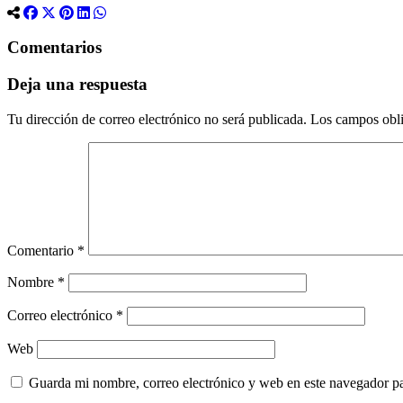
Comentarios
Deja una respuesta
Tu dirección de correo electrónico no será publicada.
Los campos obli
Comentario
*
Nombre
*
Correo electrónico
*
Web
Guarda mi nombre, correo electrónico y web en este navegador p