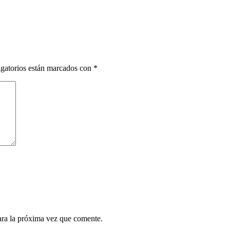
gatorios están marcados con
*
ara la próxima vez que comente.