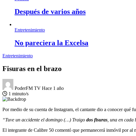
Después de varios años
Entretenimiento
No pareciera la Excelsa
Entretenimiento
Fisuras en el brazo
PoderFM TV
Hace 1 año
1 minuto/s
Por medio de su cuenta de Instagram, el cantante dio a conocer qué f
“Tuve un accidente el domingo (…) Traigo
dos fisuras
, una en cada 
El integrante de Calibre 50 comentó que permanecerá inmóvil por al m