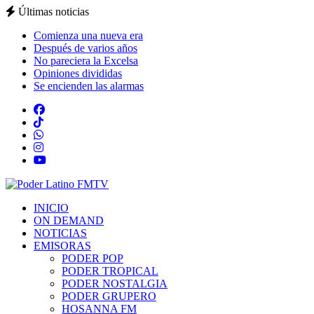
Últimas noticias
Comienza una nueva era
Después de varios años
No pareciera la Excelsa
Opiniones divididas
Se encienden las alarmas
INICIO
ON DEMAND
NOTICIAS
EMISORAS
PODER POP
PODER TROPICAL
PODER NOSTALGIA
PODER GRUPERO
HOSANNA FM