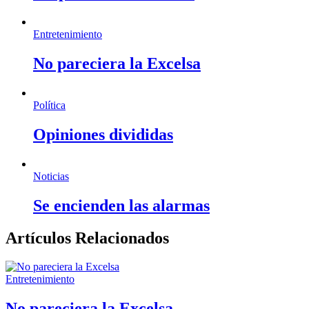
Entretenimiento
No pareciera la Excelsa
Política
Opiniones divididas
Noticias
Se encienden las alarmas
Artículos Relacionados
Entretenimiento
No pareciera la Excelsa