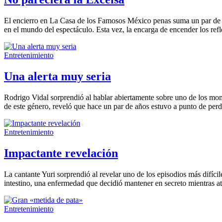
El encierro en La Casa de los Famosos México penas suma un par de sem
en el mundo del espectáculo. Esta vez, la encarga de encender los ref
Entretenimiento
Una alerta muy seria
Rodrigo Vidal sorprendió al hablar abiertamente sobre uno de los mom
de este género, reveló que hace un par de años estuvo a punto de perde
Entretenimiento
Impactante revelación
La cantante Yuri sorprendió al revelar uno de los episodios más difíci
intestino, una enfermedad que decidió mantener en secreto mientras at
Entretenimiento