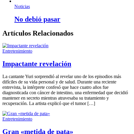
Noticias
No debió pasar
Artículos Relacionados
Entretenimiento
Impactante revelación
La cantante Yuri sorprendió al revelar uno de los episodios más
difíciles de su vida personal y de salud. Durante una reciente
entrevista, la intérprete confesó que hace cuatro años fue
diagnosticada con cáncer de intestino, una enfermedad que decidió
mantener en secreto mientras atravesaba su tratamiento y
recuperación. La artista explicó que el tumor […]
Entretenimiento
Gran «metida de pata»