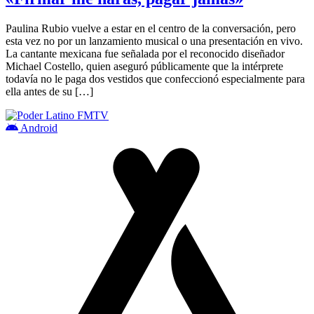
Paulina Rubio vuelve a estar en el centro de la conversación, pero
esta vez no por un lanzamiento musical o una presentación en vivo.
La cantante mexicana fue señalada por el reconocido diseñador
Michael Costello, quien aseguró públicamente que la intérprete
todavía no le paga dos vestidos que confeccionó especialmente para
ella antes de su […]
Android