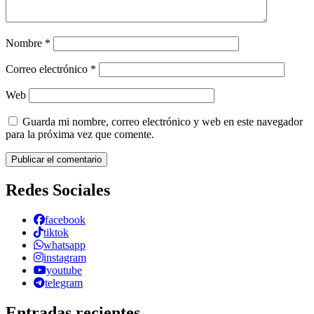
Nombre
*
Correo electrónico
*
Web
Guarda mi nombre, correo electrónico y web en este navegador
para la próxima vez que comente.
Redes Sociales
facebook
tiktok
whatsapp
instagram
youtube
telegram
Entradas recientes