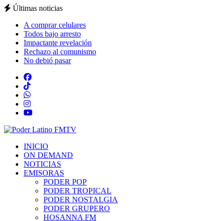
Últimas noticias
A comprar celulares
Todos bajo arresto
Impactante revelación
Rechazo al comunismo
No debió pasar
INICIO
ON DEMAND
NOTICIAS
EMISORAS
PODER POP
PODER TROPICAL
PODER NOSTALGIA
PODER GRUPERO
HOSANNA FM