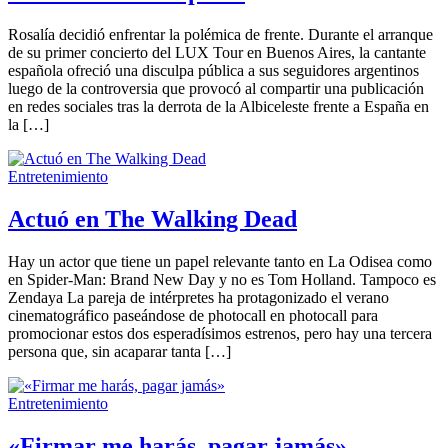
Rosalía decidió enfrentar la polémica de frente. Durante el arranque
de su primer concierto del LUX Tour en Buenos Aires, la cantante
española ofreció una disculpa pública a sus seguidores argentinos
luego de la controversia que provocó al compartir una publicación
en redes sociales tras la derrota de la Albiceleste frente a España en
la […]
Entretenimiento
Actuó en The Walking Dead
Hay un actor que tiene un papel relevante tanto en La Odisea como
en Spider-Man: Brand New Day y no es Tom Holland. Tampoco es
Zendaya La pareja de intérpretes ha protagonizado el verano
cinematográfico paseándose de photocall en photocall para
promocionar estos dos esperadísimos estrenos, pero hay una tercera
persona que, sin acaparar tanta […]
Entretenimiento
«Firmar me harás, pagar jamás»