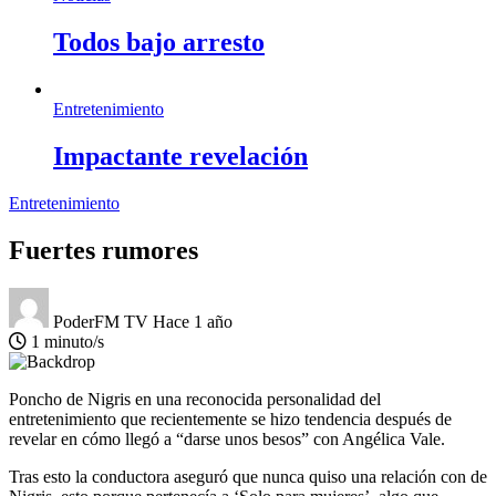
Todos bajo arresto
Entretenimiento
Impactante revelación
Entretenimiento
Fuertes rumores
PoderFM TV
Hace 1 año
1 minuto/s
Poncho de Nigris en una reconocida personalidad del
entretenimiento que recientemente se hizo tendencia después de
revelar en cómo llegó a “darse unos besos” con Angélica Vale.
Tras esto la conductora aseguró que nunca quiso una relación con de