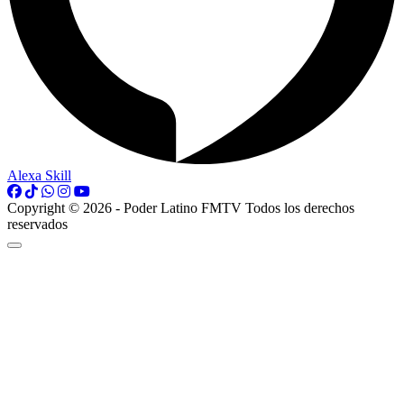
Alexa Skill
Copyright © 2026 - Poder Latino FMTV Todos los derechos
reservados