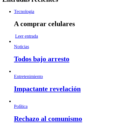
Tecnologia
A comprar celulares
Leer entrada
Noticias
Todos bajo arresto
Entretenimiento
Impactante revelación
Política
Rechazo al comunismo