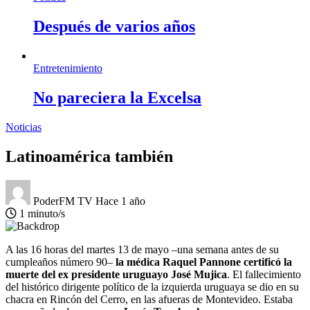
Después de varios años
Entretenimiento
No pareciera la Excelsa
Noticias
Latinoamérica también
PoderFM TV
Hace 1 año
1 minuto/s
A las 16 horas del martes 13 de mayo –una semana antes de su
cumpleaños número 90–
la médica Raquel Pannone certificó la
muerte del ex presidente uruguayo José Mujica
. El fallecimiento
del histórico dirigente político de la izquierda uruguaya se dio en su
chacra en Rincón del Cerro, en las afueras de Montevideo. Estaba