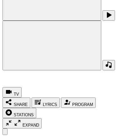
TV
SHARE
LYRICS
PROGRAM
STATIONS
EXPAND