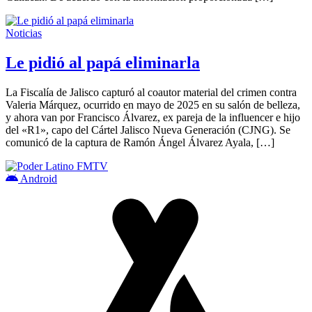
Noticias
Le pidió al papá eliminarla
La Fiscalía de Jalisco capturó al coautor material del crimen contra
Valeria Márquez, ocurrido en mayo de 2025 en su salón de belleza,
y ahora van por Francisco Álvarez, ex pareja de la influencer e hijo
del «R1», capo del Cártel Jalisco Nueva Generación (CJNG). Se
comunicó de la captura de Ramón Ángel Álvarez Ayala, […]
Android