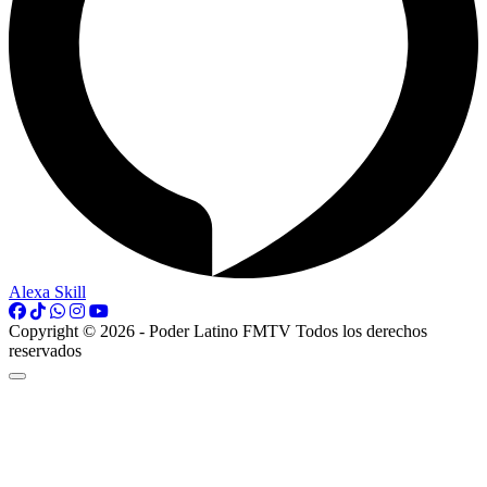
Alexa Skill
Copyright © 2026 - Poder Latino FMTV Todos los derechos
reservados