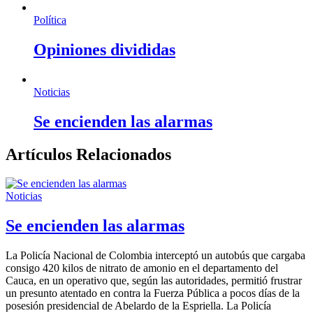
Política
Opiniones divididas
Noticias
Se encienden las alarmas
Artículos Relacionados
Noticias
Se encienden las alarmas
La Policía Nacional de Colombia interceptó un autobús que cargaba
consigo 420 kilos de nitrato de amonio en el departamento del
Cauca, en un operativo que, según las autoridades, permitió frustrar
un presunto atentado en contra la Fuerza Pública a pocos días de la
posesión presidencial de Abelardo de la Espriella. La Policía