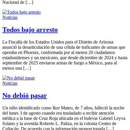
Nacional de […]
Noticias
Todos bajo arresto
La Fiscalía de los Estados Unidos para el Distrito de Arizona
anunció la desarticulación de una célula de traficantes de armas que
operaba en Phoenix, conformada por al menos 20 ciudadanos
estadunidenses y un mexicano, que desde diciembre de 2024 y hasta
septiembre de 2025 enviaron armas de fuego a México, para al
menos una […]
Noticias
No debió pasar
Un niño identificado como Iker Mateo, de 7 años, falleció la noche
del lunes 3 de agosto cuando era trasladado a recibir atención
médica a la base de Cruz Roja ubicada en el bulevar Gabriel Leyva
Solano y la avenida Roberto L. Paliza, en la colonia Centro de
Culiacán. De acuerdo con la información proporcionada […]