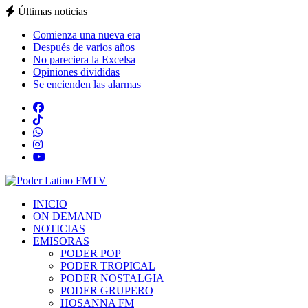
Últimas noticias
Comienza una nueva era
Después de varios años
No pareciera la Excelsa
Opiniones divididas
Se encienden las alarmas
INICIO
ON DEMAND
NOTICIAS
EMISORAS
PODER POP
PODER TROPICAL
PODER NOSTALGIA
PODER GRUPERO
HOSANNA FM