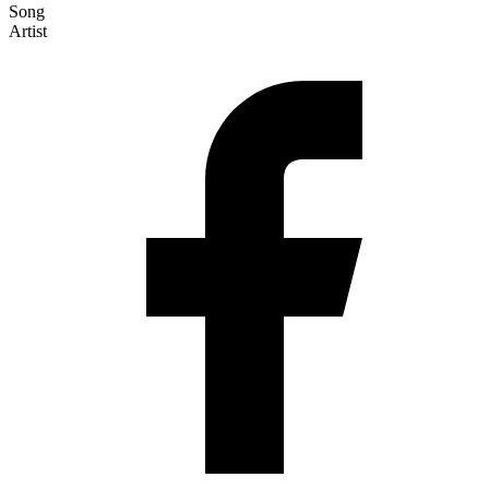
Song
Artist