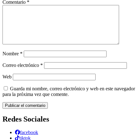
Comentario
*
Nombre
*
Correo electrónico
*
Web
Guarda mi nombre, correo electrónico y web en este navegador
para la próxima vez que comente.
Redes Sociales
facebook
tiktok