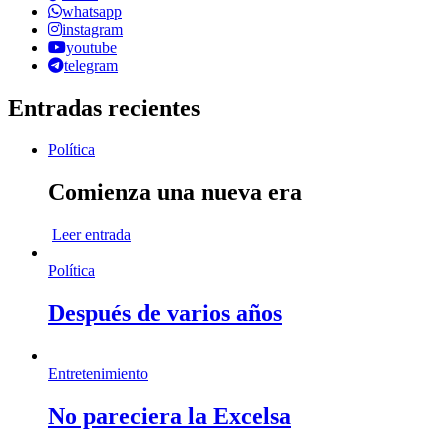
whatsapp
instagram
youtube
telegram
Entradas recientes
Política
Comienza una nueva era
Leer entrada
Política
Después de varios años
Entretenimiento
No pareciera la Excelsa