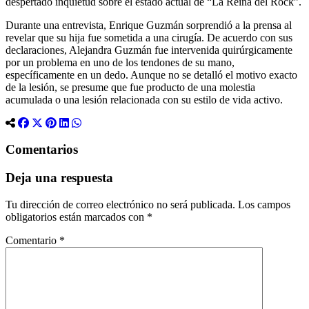
despertado inquietud sobre el estado actual de “La Reina del Rock”.
Durante una entrevista, Enrique Guzmán sorprendió a la prensa al
revelar que su hija fue sometida a una cirugía. De acuerdo con sus
declaraciones, Alejandra Guzmán fue intervenida quirúrgicamente
por un problema en uno de los tendones de su mano,
específicamente en un dedo. Aunque no se detalló el motivo exacto
de la lesión, se presume que fue producto de una molestia
acumulada o una lesión relacionada con su estilo de vida activo.
Comentarios
Deja una respuesta
Tu dirección de correo electrónico no será publicada.
Los campos
obligatorios están marcados con
*
Comentario
*