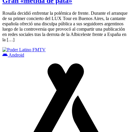
Gran «metida de pata»
Rosalía decidió enfrentar la polémica de frente. Durante el arranque
de su primer concierto del LUX Tour en Buenos Aires, la cantante
española ofreció una disculpa pública a sus seguidores argentinos
luego de la controversia que provocó al compartir una publicación
en redes sociales tras la derrota de la Albiceleste frente a España en
la […]
Android