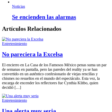
Noticias
Se encienden las alarmas
Artículos Relacionados
Entretenimiento
No pareciera la Excelsa
El encierro en La Casa de los Famosos México penas suma un par
de semanas en pantalla, pero las paredes del reality ya se han
convertido en un auténtico confesionario de viejas rencillas y
chismes no resueltos en el mundo del espectáculo. Esta vez, la
encarga de encender los reflectores fue Cynthia Klitbo, quien
decidió […]
Entretenimiento
Una alerta muy seria