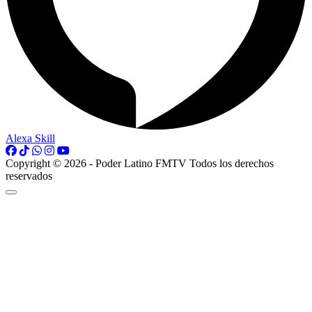
Alexa Skill
Copyright © 2026 - Poder Latino FMTV Todos los derechos
reservados