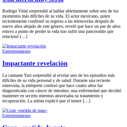
Rodrigo Vidal sorprendió al hablar abiertamente sobre uno de los
momentos más difíciles de su vida. El actor mexicano, quien
recientemente confirmó su regreso a las telenovelas después de
nueve años alejado de este género, reveló que hace un par de años
estuvo a punto de perder la vida tras sufrir una pancreatitis que
relacionó […]
Entretenimiento
Impactante revelación
La cantante Yuri sorprendió al revelar uno de los episodios más
difíciles de su vida personal y de salud. Durante una reciente
entrevista, la intérprete confesó que hace cuatro años fue
diagnosticada con cáncer de intestino, una enfermedad que decidió
mantener en secreto mientras atravesaba su tratamiento y
recuperación. La artista explicó que el tumor […]
Entretenimiento