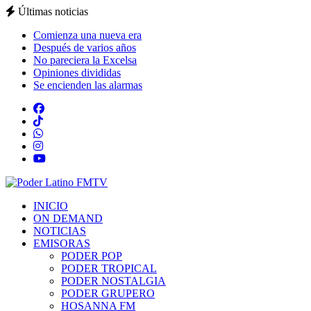
Últimas noticias
Comienza una nueva era
Después de varios años
No pareciera la Excelsa
Opiniones divididas
Se encienden las alarmas
INICIO
ON DEMAND
NOTICIAS
EMISORAS
PODER POP
PODER TROPICAL
PODER NOSTALGIA
PODER GRUPERO
HOSANNA FM