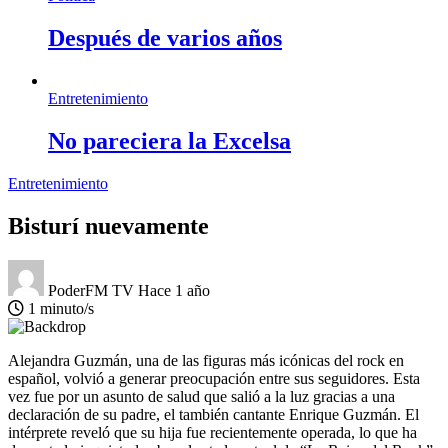
Después de varios años
Entretenimiento
No pareciera la Excelsa
Entretenimiento
Bisturí nuevamente
PoderFM TV
Hace 1 año
1 minuto/s
Alejandra Guzmán, una de las figuras más icónicas del rock en
español, volvió a generar preocupación entre sus seguidores. Esta
vez fue por un asunto de salud que salió a la luz gracias a una
declaración de su padre, el también cantante Enrique Guzmán. El
intérprete reveló que su hija fue recientemente operada, lo que ha