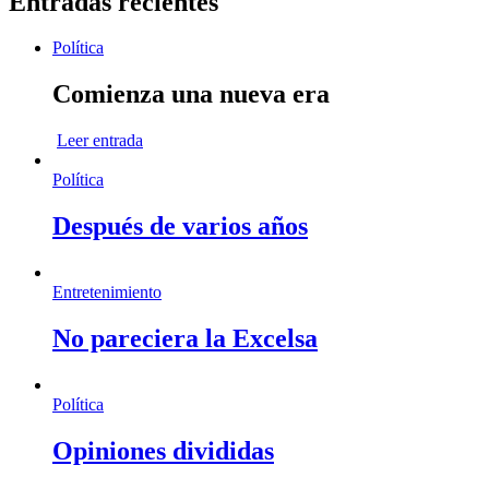
Entradas recientes
Política
Comienza una nueva era
Leer entrada
Política
Después de varios años
Entretenimiento
No pareciera la Excelsa
Política
Opiniones divididas