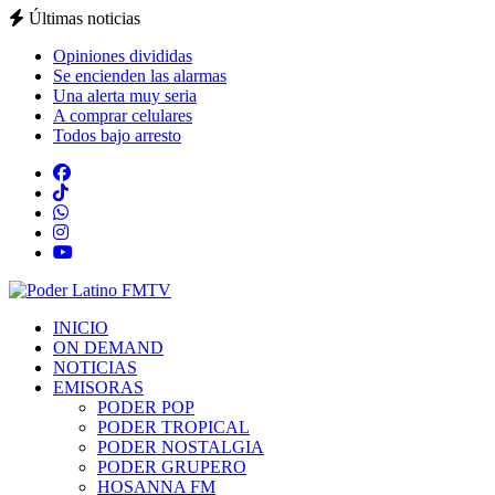
Últimas noticias
Opiniones divididas
Se encienden las alarmas
Una alerta muy seria
A comprar celulares
Todos bajo arresto
INICIO
ON DEMAND
NOTICIAS
EMISORAS
PODER POP
PODER TROPICAL
PODER NOSTALGIA
PODER GRUPERO
HOSANNA FM