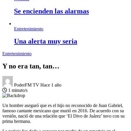
Se encienden las alarmas
Entretenimiento
Una alerta muy seria
Entretenimiento
Y no era tan, tan…
PoderFM TV
Hace 1 año
1 minuto/s
Un hombre aseguró que es el hijo no reconocido de Juan Gabriel,
famoso cantante mexicano que murió en 2016. De acuerdo con su
versión, nació de una relación que ‘El Divo de Juárez’ tuvo con su
prima hermana.