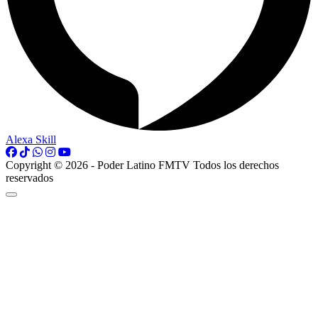
Alexa Skill
Copyright © 2026 - Poder Latino FMTV Todos los derechos
reservados