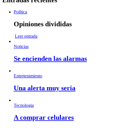
Política
Opiniones divididas
Leer entrada
Noticias
Se encienden las alarmas
Entretenimiento
Una alerta muy seria
Tecnologia
A comprar celulares