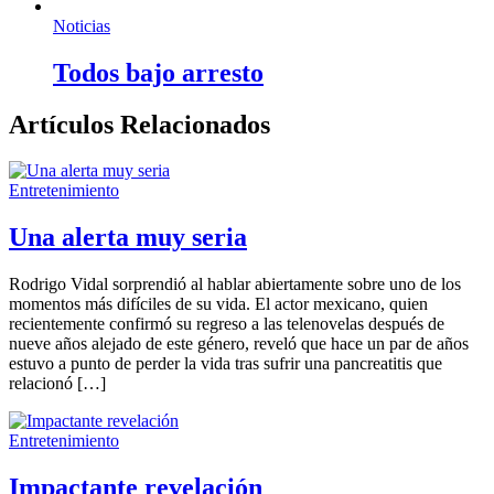
Noticias
Todos bajo arresto
Artículos Relacionados
Entretenimiento
Una alerta muy seria
Rodrigo Vidal sorprendió al hablar abiertamente sobre uno de los
momentos más difíciles de su vida. El actor mexicano, quien
recientemente confirmó su regreso a las telenovelas después de
nueve años alejado de este género, reveló que hace un par de años
estuvo a punto de perder la vida tras sufrir una pancreatitis que
relacionó […]
Entretenimiento
Impactante revelación