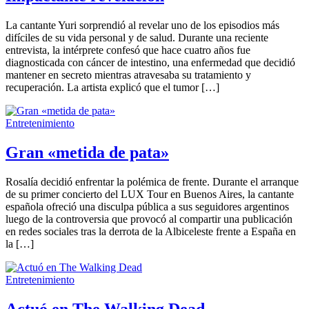
La cantante Yuri sorprendió al revelar uno de los episodios más
difíciles de su vida personal y de salud. Durante una reciente
entrevista, la intérprete confesó que hace cuatro años fue
diagnosticada con cáncer de intestino, una enfermedad que decidió
mantener en secreto mientras atravesaba su tratamiento y
recuperación. La artista explicó que el tumor […]
Entretenimiento
Gran «metida de pata»
Rosalía decidió enfrentar la polémica de frente. Durante el arranque
de su primer concierto del LUX Tour en Buenos Aires, la cantante
española ofreció una disculpa pública a sus seguidores argentinos
luego de la controversia que provocó al compartir una publicación
en redes sociales tras la derrota de la Albiceleste frente a España en
la […]
Entretenimiento
Actuó en The Walking Dead