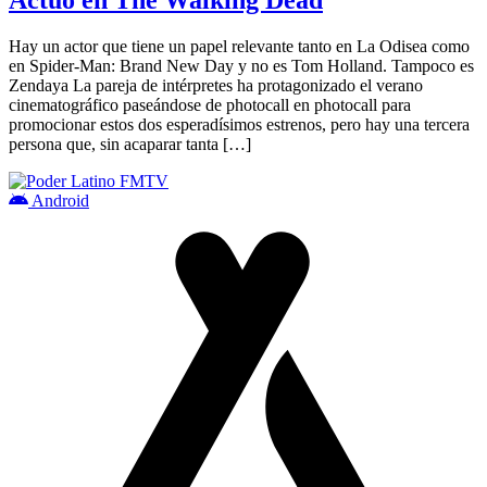
Hay un actor que tiene un papel relevante tanto en La Odisea como
en Spider-Man: Brand New Day y no es Tom Holland. Tampoco es
Zendaya La pareja de intérpretes ha protagonizado el verano
cinematográfico paseándose de photocall en photocall para
promocionar estos dos esperadísimos estrenos, pero hay una tercera
persona que, sin acaparar tanta […]
Android