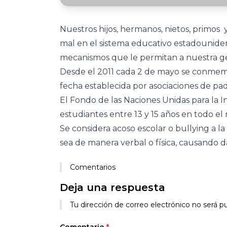
Nuestros hijos, hermanos, nietos, primos 
mal en el sistema educativo estadouniden
mecanismos que le permitan a nuestra ge
Desde el 2011 cada 2 de mayo se conmemor
fecha establecida por asociaciones de pa
El Fondo de las Naciones Unidas para la I
estudiantes entre 13 y 15 años en todo el
Se considera acoso escolar o bullying a la
sea de manera verbal o física, causando 
Comentarios
Deja una respuesta
Tu dirección de correo electrónico no será pu