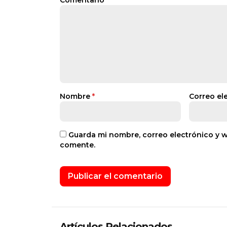
Comentario
*
Nombre
*
Correo el
Guarda mi nombre, correo electrónico y 
comente.
Artículos Relacionados