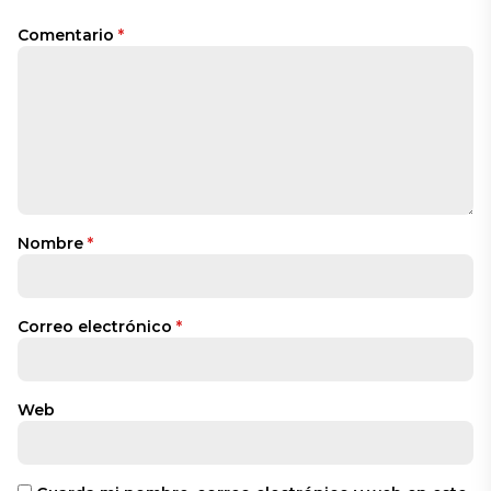
Comentario
*
Nombre
*
Correo electrónico
*
Web