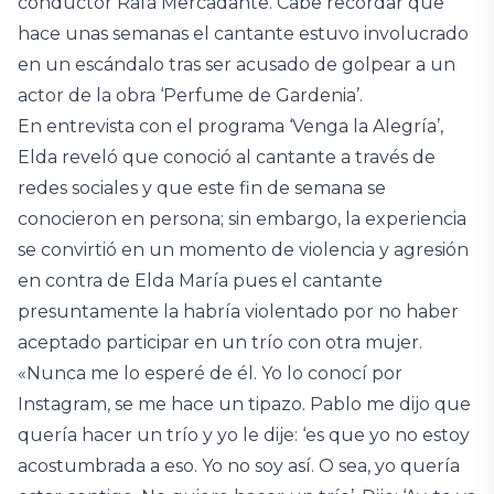
conductor Rafa Mercadante. Cabe recordar que
hace unas semanas el cantante estuvo involucrado
en un escándalo tras ser acusado de golpear a un
actor de la obra ‘Perfume de Gardenia’.
En entrevista con el programa ‘Venga la Alegría’,
Elda reveló que conoció al cantante a través de
redes sociales y que este fin de semana se
conocieron en persona; sin embargo, la experiencia
se convirtió en un momento de violencia y agresión
en contra de Elda María pues el cantante
presuntamente la habría violentado por no haber
aceptado participar en un trío con otra mujer.
«Nunca me lo esperé de él. Yo lo conocí por
Instagram, se me hace un tipazo. Pablo me dijo que
quería hacer un trío y yo le dije: ‘es que yo no estoy
acostumbrada a eso. Yo no soy así. O sea, yo quería