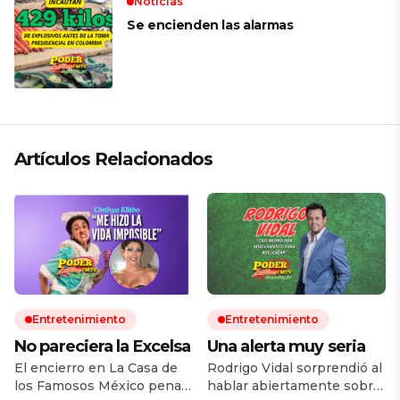
Noticias
Se encienden las alarmas
Artículos Relacionados
Entretenimiento
Entretenimiento
No pareciera la Excelsa
Una alerta muy seria
El encierro en La Casa de
Rodrigo Vidal sorprendió al
los Famosos México penas
hablar abiertamente sobre