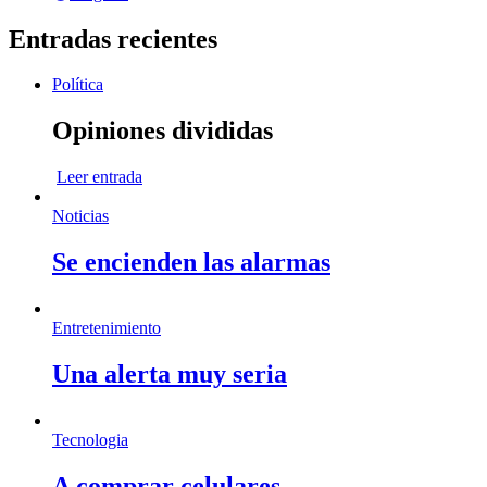
Entradas recientes
Política
Opiniones divididas
Leer entrada
Noticias
Se encienden las alarmas
Entretenimiento
Una alerta muy seria
Tecnologia
A comprar celulares