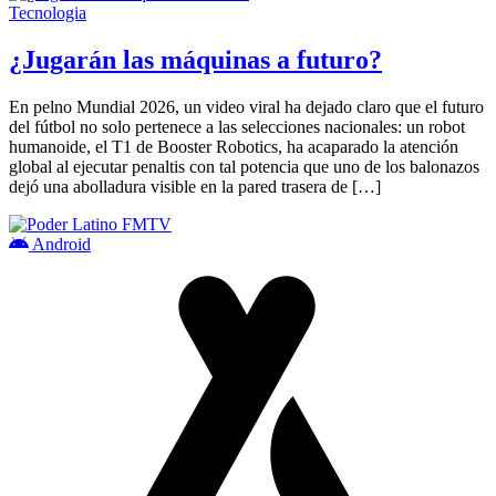
Tecnologia
¿Jugarán las máquinas a futuro?
En pelno Mundial 2026, un video viral ha dejado claro que el futuro
del fútbol no solo pertenece a las selecciones nacionales: un robot
humanoide, el T1 de Booster Robotics, ha acaparado la atención
global al ejecutar penaltis con tal potencia que uno de los balonazos
dejó una abolladura visible en la pared trasera de […]
Android