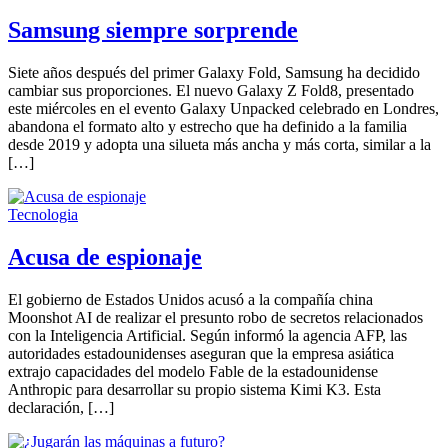
Samsung siempre sorprende
Siete años después del primer Galaxy Fold, Samsung ha decidido
cambiar sus proporciones. El nuevo Galaxy Z Fold8, presentado
este miércoles en el evento Galaxy Unpacked celebrado en Londres,
abandona el formato alto y estrecho que ha definido a la familia
desde 2019 y adopta una silueta más ancha y más corta, similar a la
[…]
Tecnologia
Acusa de espionaje
El gobierno de Estados Unidos acusó a la compañía china
Moonshot AI de realizar el presunto robo de secretos relacionados
con la Inteligencia Artificial. Según informó la agencia AFP, las
autoridades estadounidenses aseguran que la empresa asiática
extrajo capacidades del modelo Fable de la estadounidense
Anthropic para desarrollar su propio sistema Kimi K3. Esta
declaración, […]