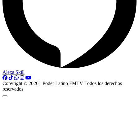
Alexa Skill
Copyright © 2026 - Poder Latino FMTV Todos los derechos
reservados