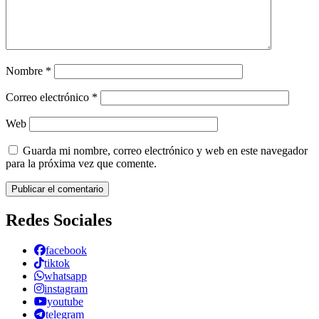
Nombre
*
Correo electrónico
*
Web
Guarda mi nombre, correo electrónico y web en este navegador
para la próxima vez que comente.
Redes Sociales
facebook
tiktok
whatsapp
instagram
youtube
telegram