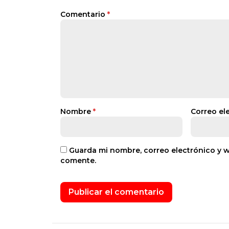
Comentario
*
Nombre
*
Correo el
Guarda mi nombre, correo electrónico y 
comente.