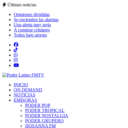
Últimas noticias
Opiniones divididas
Se encienden las alarmas
Una alerta muy seria
A comprar celulares
Todos bajo arresto
INICIO
ON DEMAND
NOTICIAS
EMISORAS
PODER POP
PODER TROPICAL
PODER NOSTALGIA
PODER GRUPERO
HOSANNA FM