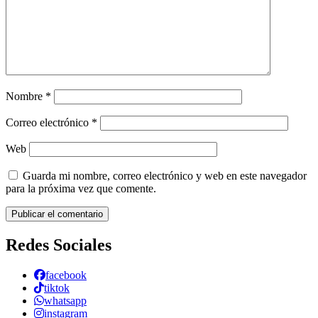
Nombre
*
Correo electrónico
*
Web
Guarda mi nombre, correo electrónico y web en este navegador
para la próxima vez que comente.
Redes Sociales
facebook
tiktok
whatsapp
instagram