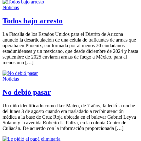
Noticias
Todos bajo arresto
La Fiscalía de los Estados Unidos para el Distrito de Arizona
anunció la desarticulación de una célula de traficantes de armas que
operaba en Phoenix, conformada por al menos 20 ciudadanos
estadunidenses y un mexicano, que desde diciembre de 2024 y hasta
septiembre de 2025 enviaron armas de fuego a México, para al
menos una […]
Noticias
No debió pasar
Un niño identificado como Iker Mateo, de 7 años, falleció la noche
del lunes 3 de agosto cuando era trasladado a recibir atención
médica a la base de Cruz Roja ubicada en el bulevar Gabriel Leyva
Solano y la avenida Roberto L. Paliza, en la colonia Centro de
Culiacán. De acuerdo con la información proporcionada […]