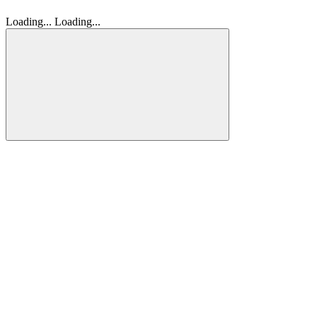
Loading...
Loading...