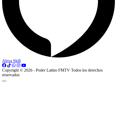
Alexa Skill
Copyright © 2026 - Poder Latino FMTV Todos los derechos
reservados