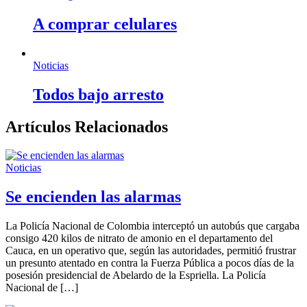
A comprar celulares
Noticias
Todos bajo arresto
Artículos Relacionados
Noticias
Se encienden las alarmas
La Policía Nacional de Colombia interceptó un autobús que cargaba
consigo 420 kilos de nitrato de amonio en el departamento del
Cauca, en un operativo que, según las autoridades, permitió frustrar
un presunto atentado en contra la Fuerza Pública a pocos días de la
posesión presidencial de Abelardo de la Espriella. La Policía
Nacional de […]