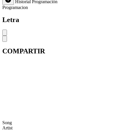
Historial
Programación
Programacion
Letra
COMPARTIR
Song
Artist