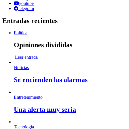
youtube
telegram
Entradas recientes
Política
Opiniones divididas
Leer entrada
Noticias
Se encienden las alarmas
Entretenimiento
Una alerta muy seria
Tecnologia