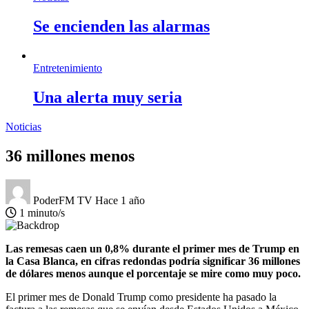
Se encienden las alarmas
Entretenimiento
Una alerta muy seria
Noticias
36 millones menos
PoderFM TV
Hace 1 año
1 minuto/s
Las remesas caen un 0,8% durante el primer mes de Trump en
la Casa Blanca, en cifras redondas podría significar 36 millones
de dólares menos aunque el porcentaje se mire como muy poco.
El primer mes de Donald Trump como presidente ha pasado la