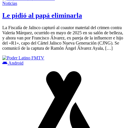
Noticias
Le pidió al papá eliminarla
La Fiscalía de Jalisco capturó al coautor material del crimen contra
Valeria Márquez, ocurrido en mayo de 2025 en su salón de belleza,
y ahora van por Francisco Álvarez, ex pareja de la influencer e hijo
del «R1», capo del Cártel Jalisco Nueva Generación (CJNG). Se
comunicó de la captura de Ramón Ángel Álvarez Ayala, […]
Android