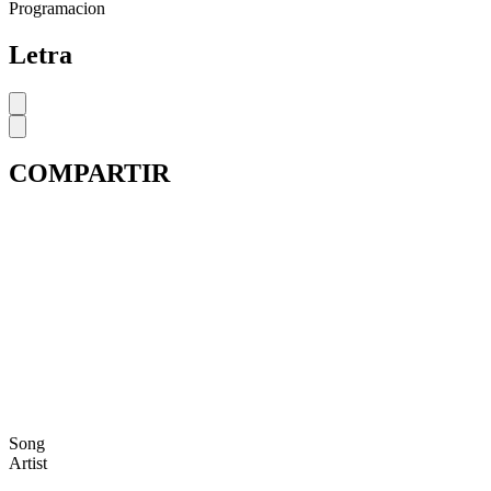
Programacion
Letra
COMPARTIR
Song
Artist