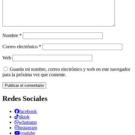
Nombre
*
Correo electrónico
*
Web
Guarda mi nombre, correo electrónico y web en este navegador
para la próxima vez que comente.
Redes Sociales
facebook
tiktok
whatsapp
instagram
youtube