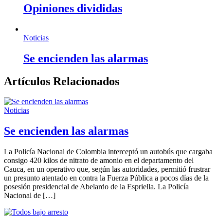
Opiniones divididas
Noticias
Se encienden las alarmas
Artículos Relacionados
Noticias
Se encienden las alarmas
La Policía Nacional de Colombia interceptó un autobús que cargaba
consigo 420 kilos de nitrato de amonio en el departamento del
Cauca, en un operativo que, según las autoridades, permitió frustrar
un presunto atentado en contra la Fuerza Pública a pocos días de la
posesión presidencial de Abelardo de la Espriella. La Policía
Nacional de […]