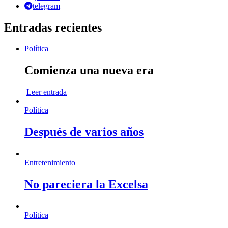
telegram
Entradas recientes
Política
Comienza una nueva era
Leer entrada
Política
Después de varios años
Entretenimiento
No pareciera la Excelsa
Política