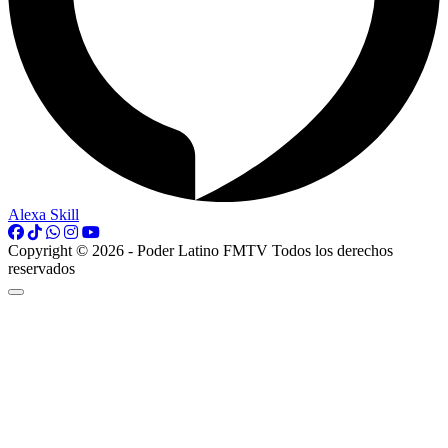
Alexa Skill
Copyright © 2026 - Poder Latino FMTV Todos los derechos
reservados