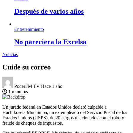
Después de varios años
Entretenimiento
No pareciera la Excelsa
Noticias
Cuide su correo
PoderFM TV
Hace 1 año
1 minuto/s
Un jurado federal en Estados Unidos declaró culpable a
Hachikosela Muchimba, un ex empleado del Servicio Postal de los
Estados Unidos (USPS), de 20 cargos relacionados con el robo y
fraude de cheques de impuestos.