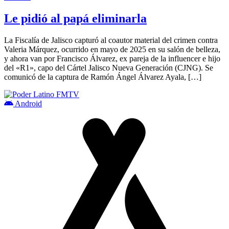
Le pidió al papá eliminarla
La Fiscalía de Jalisco capturó al coautor material del crimen contra
Valeria Márquez, ocurrido en mayo de 2025 en su salón de belleza,
y ahora van por Francisco Álvarez, ex pareja de la influencer e hijo
del «R1», capo del Cártel Jalisco Nueva Generación (CJNG). Se
comunicó de la captura de Ramón Ángel Álvarez Ayala, […]
Android