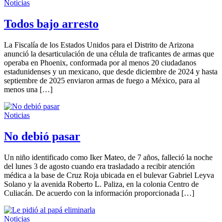
Noticias
Todos bajo arresto
La Fiscalía de los Estados Unidos para el Distrito de Arizona
anunció la desarticulación de una célula de traficantes de armas que
operaba en Phoenix, conformada por al menos 20 ciudadanos
estadunidenses y un mexicano, que desde diciembre de 2024 y hasta
septiembre de 2025 enviaron armas de fuego a México, para al
menos una […]
Noticias
No debió pasar
Un niño identificado como Iker Mateo, de 7 años, falleció la noche
del lunes 3 de agosto cuando era trasladado a recibir atención
médica a la base de Cruz Roja ubicada en el bulevar Gabriel Leyva
Solano y la avenida Roberto L. Paliza, en la colonia Centro de
Culiacán. De acuerdo con la información proporcionada […]
Noticias