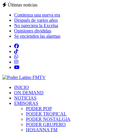
Últimas noticias
Comienza una nueva era
Después de varios años
No pareciera la Excelsa
Opiniones divididas
Se encienden las alarmas
INICIO
ON DEMAND
NOTICIAS
EMISORAS
PODER POP
PODER TROPICAL
PODER NOSTALGIA
PODER GRUPERO
HOSANNA FM