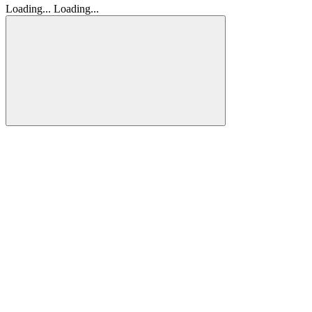
Loading...
Loading...