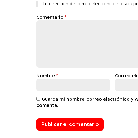
Tu dirección de correo electrónico no será pu
Comentario
*
Nombre
*
Correo el
Guarda mi nombre, correo electrónico y 
comente.