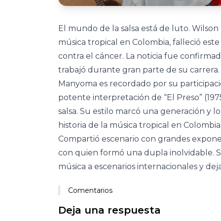
El mundo de la salsa está de luto. Wilso
música tropical en Colombia, falleció este 
contra el cáncer. La noticia fue confirmad
trabajó durante gran parte de su carrera.
Manyoma es recordado por su participaci
potente interpretación de “El Preso” (1975
salsa. Su estilo marcó una generación y lo
historia de la música tropical en Colombia
Compartió escenario con grandes exponen
con quien formó una dupla inolvidable. Su
música a escenarios internacionales y dej
Comentarios
Deja una respuesta