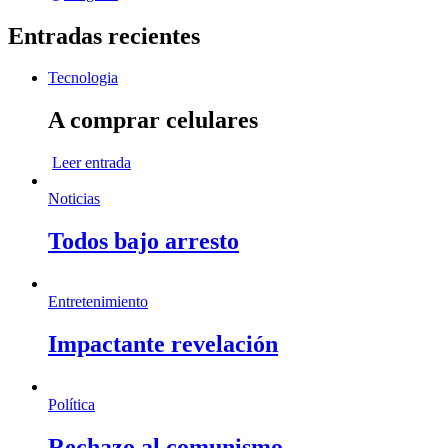
Entradas recientes
Tecnologia
A comprar celulares
Leer entrada
Noticias
Todos bajo arresto
Entretenimiento
Impactante revelación
Política
Rechazo al comunismo