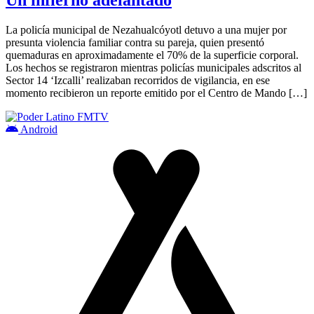
La policía municipal de Nezahualcóyotl detuvo a una mujer por
presunta violencia familiar contra su pareja, quien presentó
quemaduras en aproximadamente el 70% de la superficie corporal.
Los hechos se registraron mientras policías municipales adscritos al
Sector 14 ‘Izcalli’ realizaban recorridos de vigilancia, en ese
momento recibieron un reporte emitido por el Centro de Mando […]
Android