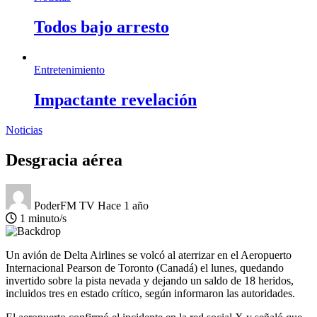
Todos bajo arresto
Entretenimiento
Impactante revelación
Noticias
Desgracia aérea
PoderFM TV
Hace 1 año
1 minuto/s
Un avión de Delta Airlines se volcó al aterrizar en el Aeropuerto
Internacional Pearson de Toronto (Canadá) el lunes, quedando
invertido sobre la pista nevada y dejando un saldo de 18 heridos,
incluidos tres en estado crítico, según informaron las autoridades.