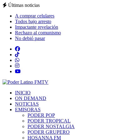
Últimas noticias
A comprar celulares
Todos bajo arresto
Impactante revelación
Rechazo al comunismo
No debió pasar
INICIO
ON DEMAND
NOTICIAS
EMISORAS
PODER POP
PODER TROPICAL
PODER NOSTALGIA
PODER GRUPERO
HOSANNA FM