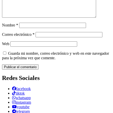
Nombre
*
Correo electrónico
*
Web
Guarda mi nombre, correo electrónico y web en este navegador
para la próxima vez que comente.
Redes Sociales
facebook
tiktok
whatsapp
instagram
youtube
telegram