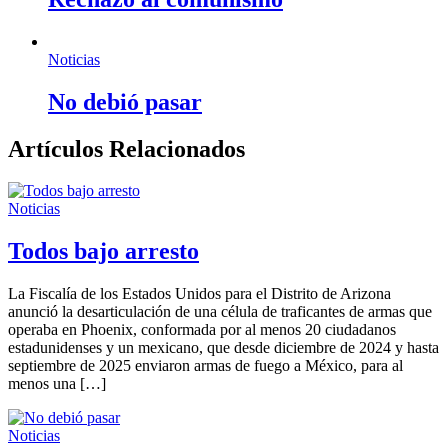
Noticias
No debió pasar
Artículos Relacionados
Noticias
Todos bajo arresto
La Fiscalía de los Estados Unidos para el Distrito de Arizona
anunció la desarticulación de una célula de traficantes de armas que
operaba en Phoenix, conformada por al menos 20 ciudadanos
estadunidenses y un mexicano, que desde diciembre de 2024 y hasta
septiembre de 2025 enviaron armas de fuego a México, para al
menos una […]
Noticias