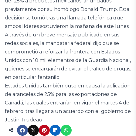
del 25% a productos mexicanos, anunciados
previamente por su homólogo Donald Trump. Esta
decisión se tomó tras una llamada telefónica que
ambos líderes sostuvieron la mañana de este lunes.
A través de un breve mensaje publicado en sus
redes sociales, la mandataria federal dijo que se
comprometió a reforzar la frontera con Estados
Unidos con 10 mil elementos de la Guardia Nacional,
quienes se encargarán de evitar el tráfico de drogas,
en particular fentanilo.
Estados Unidos también puso en pausa la aplicación
de aranceles de 25% para las exportaciones de
Canadá, las cuales entrarían en vigor el martes 4 de
febrero, tras llegar a un acuerdo con el gobierno de
Justin Trudeau.