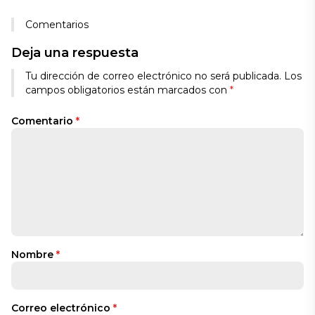
Comentarios
Deja una respuesta
Tu dirección de correo electrónico no será publicada.
Los
campos obligatorios están marcados con
*
Comentario
*
Nombre
*
Correo electrónico
*