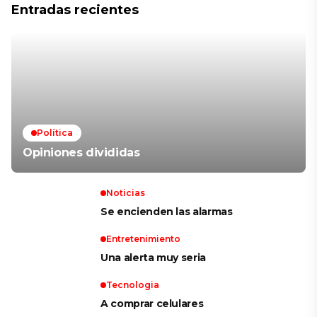
Entradas recientes
Política
Opiniones divididas
Noticias
Se encienden las alarmas
Entretenimiento
Una alerta muy seria
Tecnologia
A comprar celulares