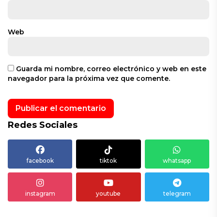
Web
Guarda mi nombre, correo electrónico y web en este
navegador para la próxima vez que comente.
Redes Sociales
facebook
tiktok
whatsapp
instagram
youtube
telegram