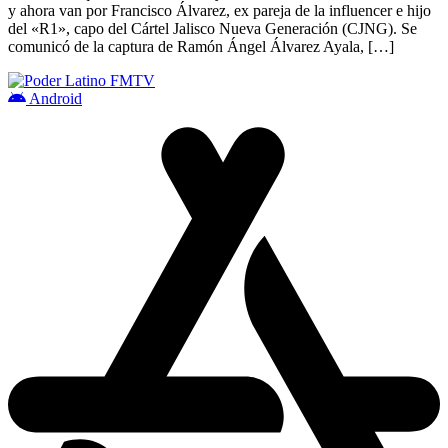
y ahora van por Francisco Álvarez, ex pareja de la influencer e hijo
del «R1», capo del Cártel Jalisco Nueva Generación (CJNG). Se
comunicó de la captura de Ramón Ángel Álvarez Ayala, […]
Android