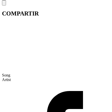
COMPARTIR
Song
Artist