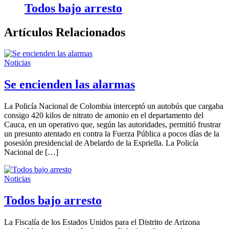
Todos bajo arresto
Artículos Relacionados
Noticias
Se encienden las alarmas
La Policía Nacional de Colombia interceptó un autobús que cargaba
consigo 420 kilos de nitrato de amonio en el departamento del
Cauca, en un operativo que, según las autoridades, permitió frustrar
un presunto atentado en contra la Fuerza Pública a pocos días de la
posesión presidencial de Abelardo de la Espriella. La Policía
Nacional de […]
Noticias
Todos bajo arresto
La Fiscalía de los Estados Unidos para el Distrito de Arizona