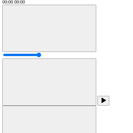
00:00
00:00