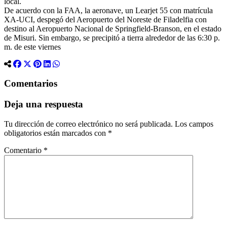
local.
De acuerdo con la FAA, la aeronave, un Learjet 55 con matrícula
XA-UCI, despegó del Aeropuerto del Noreste de Filadelfia con
destino al Aeropuerto Nacional de Springfield-Branson, en el estado
de Misuri. Sin embargo, se precipitó a tierra alrededor de las 6:30 p.
m. de este viernes
Comentarios
Deja una respuesta
Tu dirección de correo electrónico no será publicada.
Los campos
obligatorios están marcados con
*
Comentario
*