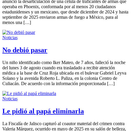
anunció la desarticulación de una célula de traficantes de armas que
operaba en Phoenix, conformada por al menos 20 ciudadanos
estadunidenses y un mexicano, que desde diciembre de 2024 y hasta
septiembre de 2025 enviaron armas de fuego a México, para al
menos una […]
Noticias
No debió pasar
Un niño identificado como Iker Mateo, de 7 años, falleció la noche
del lunes 3 de agosto cuando era trasladado a recibir atención
médica a la base de Cruz Roja ubicada en el bulevar Gabriel Leyva
Solano y la avenida Roberto L. Paliza, en la colonia Centro de
Culiacán. De acuerdo con la información proporcionada […]
Noticias
Le pidió al papá eliminarla
La Fiscalía de Jalisco capturó al coautor material del crimen contra
Valeria Márquez, ocurrido en mayo de 2025 en su salón de belleza,