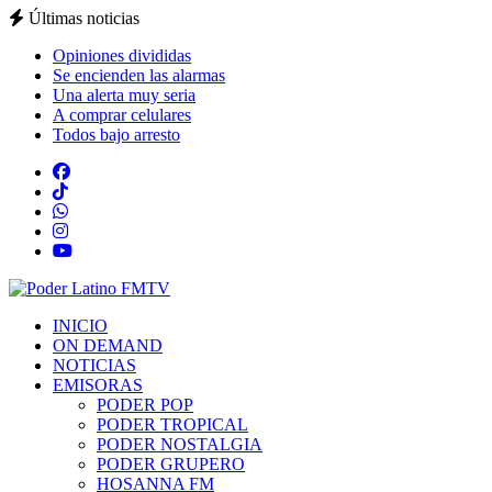
Últimas noticias
Opiniones divididas
Se encienden las alarmas
Una alerta muy seria
A comprar celulares
Todos bajo arresto
INICIO
ON DEMAND
NOTICIAS
EMISORAS
PODER POP
PODER TROPICAL
PODER NOSTALGIA
PODER GRUPERO
HOSANNA FM