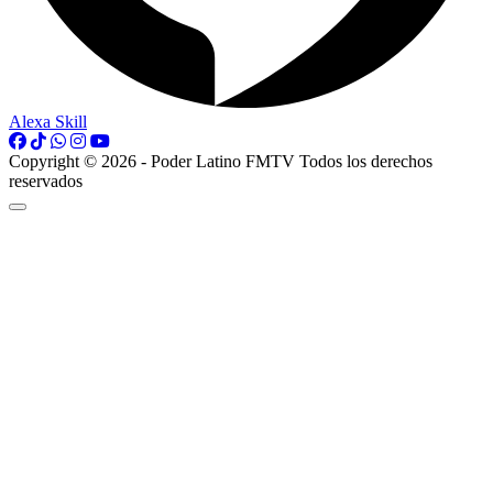
Alexa Skill
Copyright © 2026 - Poder Latino FMTV Todos los derechos
reservados