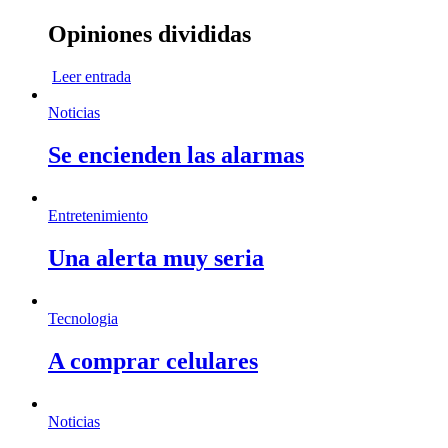
Opiniones divididas
Leer entrada
Noticias
Se encienden las alarmas
Entretenimiento
Una alerta muy seria
Tecnologia
A comprar celulares
Noticias