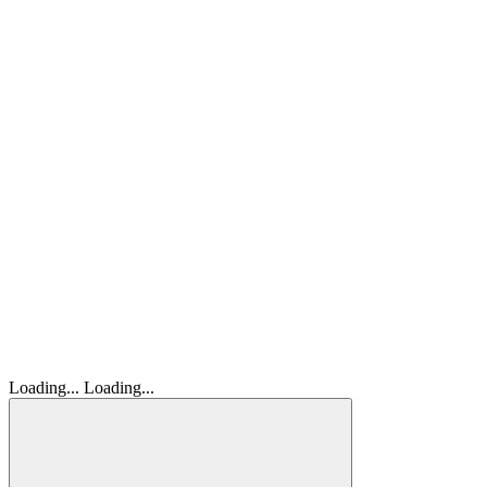
Loading...
Loading...