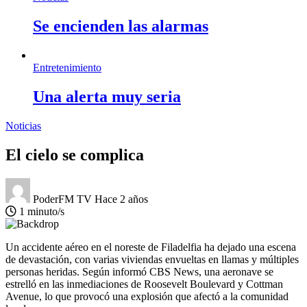
Se encienden las alarmas
Entretenimiento
Una alerta muy seria
Noticias
El cielo se complica
PoderFM TV
Hace 2 años
1 minuto/s
Un accidente aéreo en el noreste de Filadelfia ha dejado una escena
de devastación, con varias viviendas envueltas en llamas y múltiples
personas heridas. Según informó CBS News, una aeronave se
estrelló en las inmediaciones de Roosevelt Boulevard y Cottman
Avenue, lo que provocó una explosión que afectó a la comunidad