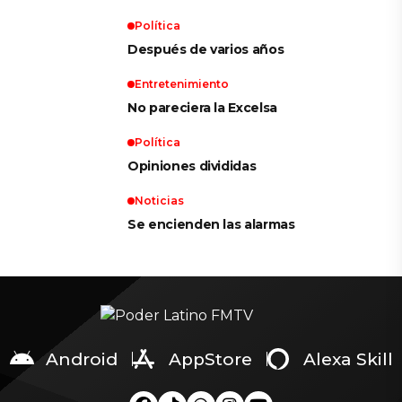
Política
Después de varios años
Entretenimiento
No pareciera la Excelsa
Política
Opiniones divididas
Noticias
Se encienden las alarmas
Android
AppStore
Alexa Skill