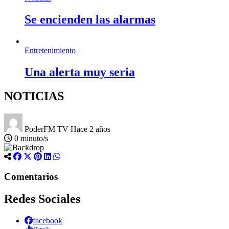
Se encienden las alarmas
Entretenimiento
Una alerta muy seria
NOTICIAS
PoderFM TV
Hace 2 años
0 minuto/s
Comentarios
Redes Sociales
facebook