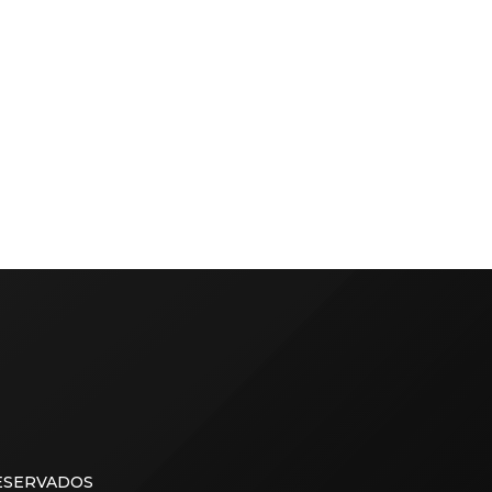
RESERVADOS