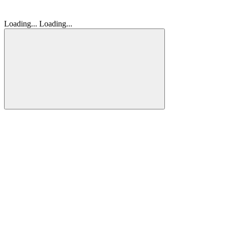
Loading...
Loading...