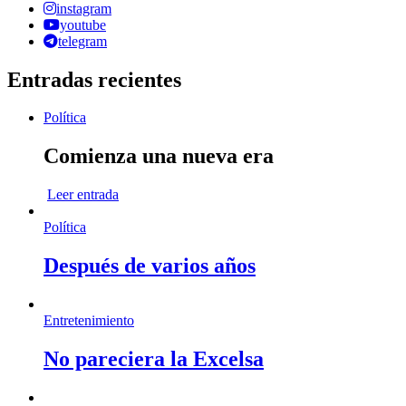
instagram
youtube
telegram
Entradas recientes
Política
Comienza una nueva era
Leer entrada
Política
Después de varios años
Entretenimiento
No pareciera la Excelsa