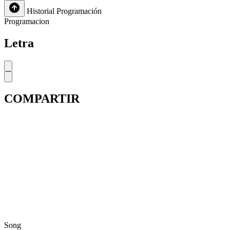
Historial
Programación
Programacion
Letra
COMPARTIR
Song