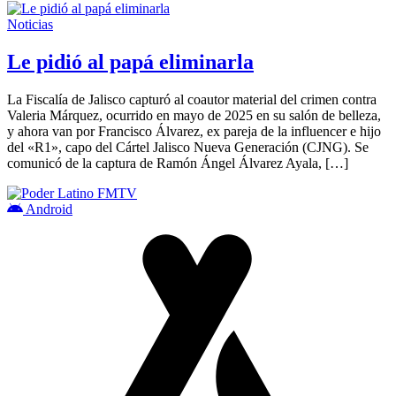
Noticias
Le pidió al papá eliminarla
La Fiscalía de Jalisco capturó al coautor material del crimen contra
Valeria Márquez, ocurrido en mayo de 2025 en su salón de belleza,
y ahora van por Francisco Álvarez, ex pareja de la influencer e hijo
del «R1», capo del Cártel Jalisco Nueva Generación (CJNG). Se
comunicó de la captura de Ramón Ángel Álvarez Ayala, […]
Android