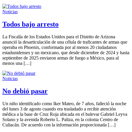
Noticias
Todos bajo arresto
La Fiscalía de los Estados Unidos para el Distrito de Arizona
anunció la desarticulación de una célula de traficantes de armas que
operaba en Phoenix, conformada por al menos 20 ciudadanos
estadunidenses y un mexicano, que desde diciembre de 2024 y hasta
septiembre de 2025 enviaron armas de fuego a México, para al
menos una […]
Noticias
No debió pasar
Un niño identificado como Iker Mateo, de 7 años, falleció la noche
del lunes 3 de agosto cuando era trasladado a recibir atención
médica a la base de Cruz Roja ubicada en el bulevar Gabriel Leyva
Solano y la avenida Roberto L. Paliza, en la colonia Centro de
Culiacán. De acuerdo con la información proporcionada […]