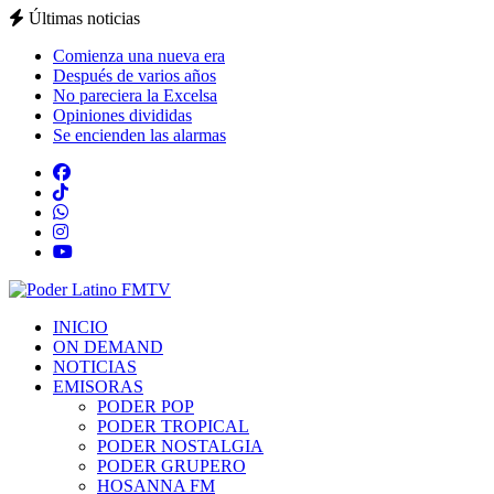
Últimas noticias
Comienza una nueva era
Después de varios años
No pareciera la Excelsa
Opiniones divididas
Se encienden las alarmas
INICIO
ON DEMAND
NOTICIAS
EMISORAS
PODER POP
PODER TROPICAL
PODER NOSTALGIA
PODER GRUPERO
HOSANNA FM