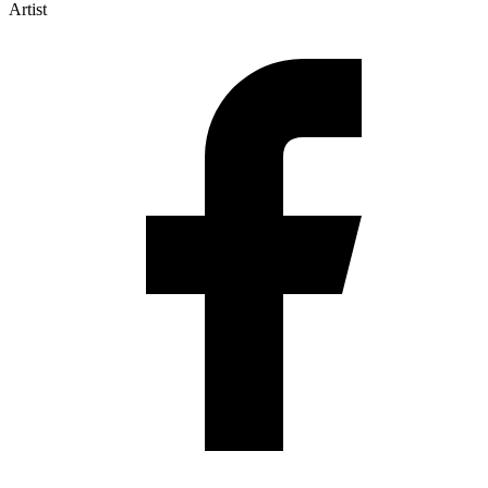
Artist