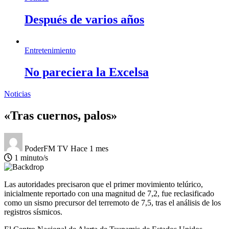
Después de varios años
Entretenimiento
No pareciera la Excelsa
Noticias
«Tras cuernos, palos»
PoderFM TV
Hace 1 mes
1 minuto/s
Las autoridades precisaron que el primer movimiento telúrico,
inicialmente reportado con una magnitud de 7,2, fue reclasificado
como un sismo precursor del terremoto de 7,5, tras el análisis de los
registros sísmicos.