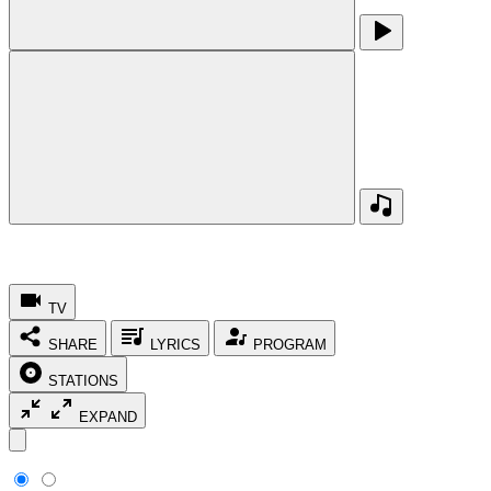
TV
SHARE
LYRICS
PROGRAM
STATIONS
EXPAND