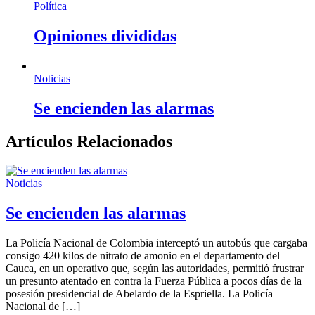
Política
Opiniones divididas
Noticias
Se encienden las alarmas
Artículos Relacionados
Noticias
Se encienden las alarmas
La Policía Nacional de Colombia interceptó un autobús que cargaba
consigo 420 kilos de nitrato de amonio en el departamento del
Cauca, en un operativo que, según las autoridades, permitió frustrar
un presunto atentado en contra la Fuerza Pública a pocos días de la
posesión presidencial de Abelardo de la Espriella. La Policía
Nacional de […]