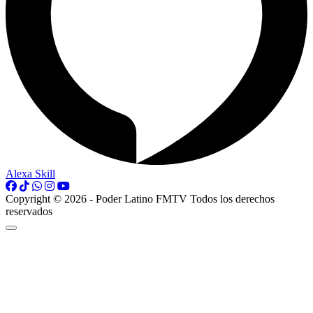
Alexa Skill
Copyright © 2026 - Poder Latino FMTV Todos los derechos
reservados