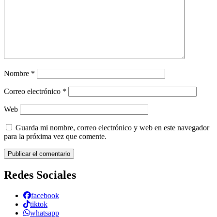
Nombre
*
Correo electrónico
*
Web
Guarda mi nombre, correo electrónico y web en este navegador
para la próxima vez que comente.
Redes Sociales
facebook
tiktok
whatsapp