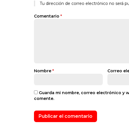
Tu dirección de correo electrónico no será pu
Comentario
*
Nombre
*
Correo el
Guarda mi nombre, correo electrónico y 
comente.