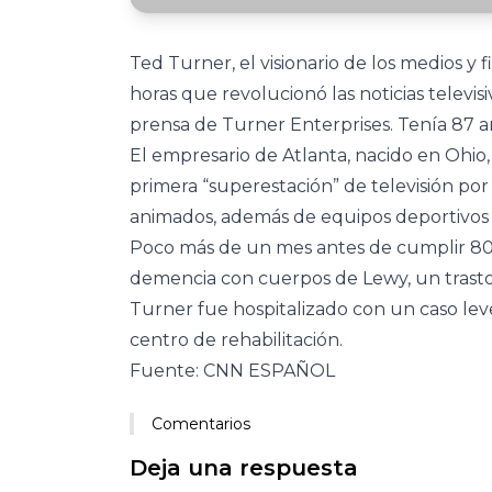
Ted Turner, el visionario de los medios y
horas que revolucionó las noticias televis
prensa de Turner Enterprises. Tenía 87 a
El empresario de Atlanta, nacido en Ohio
primera “superestación” de televisión por
animados, además de equipos deportivos p
Poco más de un mes antes de cumplir 80 
demencia con cuerpos de Lewy, un trastor
Turner fue hospitalizado con un caso lev
centro de rehabilitación.
Fuente: CNN ESPAÑOL
Comentarios
Deja una respuesta