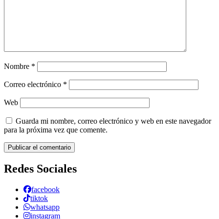
Nombre
*
Correo electrónico
*
Web
Guarda mi nombre, correo electrónico y web en este navegador
para la próxima vez que comente.
Redes Sociales
facebook
tiktok
whatsapp
instagram