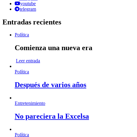
youtube
telegram
Entradas recientes
Política
Comienza una nueva era
Leer entrada
Política
Después de varios años
Entretenimiento
No pareciera la Excelsa
Política