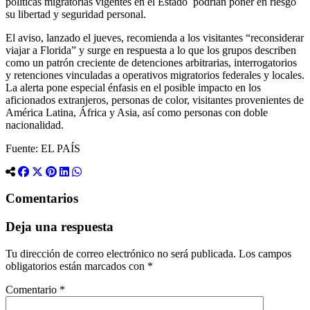
políticas migratorias vigentes en el Estado podrían poner en riesgo
su libertad y seguridad personal.
El aviso, lanzado el jueves, recomienda a los visitantes “reconsiderar
viajar a Florida” y surge en respuesta a lo que los grupos describen
como un patrón creciente de detenciones arbitrarias, interrogatorios
y retenciones vinculadas a operativos migratorios federales y locales.
La alerta pone especial énfasis en el posible impacto en los
aficionados extranjeros, personas de color, visitantes provenientes de
América Latina, África y Asia, así como personas con doble
nacionalidad.
Fuente: EL PAÍS
Comentarios
Deja una respuesta
Tu dirección de correo electrónico no será publicada.
Los campos
obligatorios están marcados con
*
Comentario
*