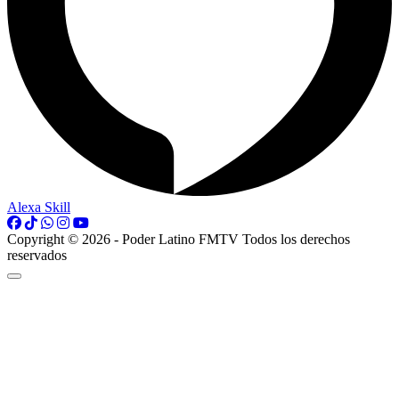
Alexa Skill
Copyright © 2026 - Poder Latino FMTV Todos los derechos
reservados