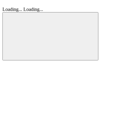
Loading...
Loading...