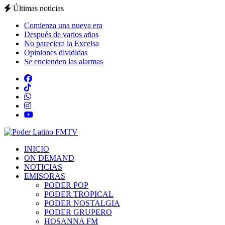
Últimas noticias
Comienza una nueva era
Después de varios años
No pareciera la Excelsa
Opiniones divididas
Se encienden las alarmas
INICIO
ON DEMAND
NOTICIAS
EMISORAS
PODER POP
PODER TROPICAL
PODER NOSTALGIA
PODER GRUPERO
HOSANNA FM