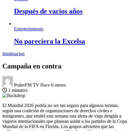
Después de varios años
Entretenimiento
No pareciera la Excelsa
Inmigracion
Campaña en contra
PoderFM TV
Hace 6 meses
1 minuto/s
El Mundial 2026 podría no ser tan seguro para algunos turistas,
según una coalición de organizaciones de derechos civiles e
inmigrantes, que emitió esta semana una alerta de viaje dirigida a
viajeros internacionales que planean asistir a los partidos de la Copa
Mundial de la FIFA en Florida. Los grupos advierten que las