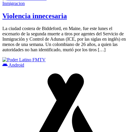
Inmigracion
Violencia innecesaria
La ciudad costera de Biddeford, en Maine, fue este lunes el
escenario de la segunda muerte a tiros por agentes del Servicio de
Inmigración y Control de Adunas (ICE, por las siglas en inglés) en
menos de una semana. Un colombiano de 26 años, a quien las
autoridades no han identificado, murió por los tiros […]
Android