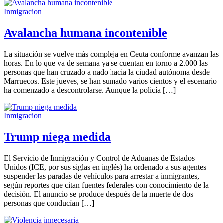
Inmigracion
Avalancha humana incontenible
La situación se vuelve más compleja en Ceuta conforme avanzan las
horas. En lo que va de semana ya se cuentan en torno a 2.000 las
personas que han cruzado a nado hacia la ciudad autónoma desde
Marruecos. Este jueves, se han sumado varios cientos y el escenario
ha comenzado a descontrolarse. Aunque la policía […]
Inmigracion
Trump niega medida
El Servicio de Inmigración y Control de Aduanas de Estados
Unidos (ICE, por sus siglas en inglés) ha ordenado a sus agentes
suspender las paradas de vehículos para arrestar a inmigrantes,
según reportes que citan fuentes federales con conocimiento de la
decisión. El anuncio se produce después de la muerte de dos
personas que conducían […]