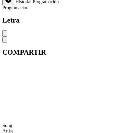
Historial
Programación
Programacion
Letra
COMPARTIR
Song
Artist