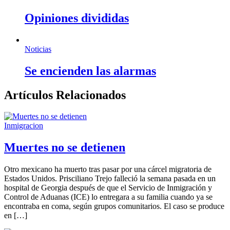
Opiniones divididas
Noticias
Se encienden las alarmas
Artículos Relacionados
Inmigracion
Muertes no se detienen
Otro mexicano ha muerto tras pasar por una cárcel migratoria de
Estados Unidos. Prisciliano Trejo falleció la semana pasada en un
hospital de Georgia después de que el Servicio de Inmigración y
Control de Aduanas (ICE) lo entregara a su familia cuando ya se
encontraba en coma, según grupos comunitarios. El caso se produce
en […]