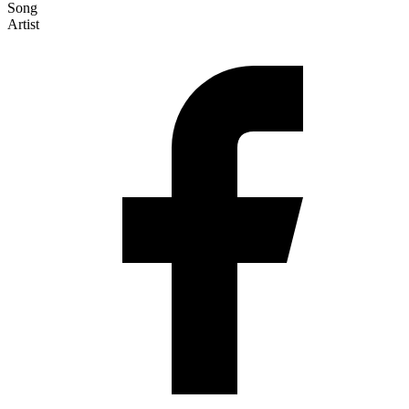
Song
Artist