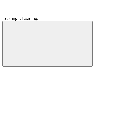
Loading...
Loading...