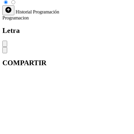
Historial
Programación
Programacion
Letra
COMPARTIR