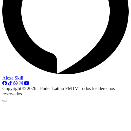
Alexa Skill
Copyright © 2026 - Poder Latino FMTV Todos los derechos
reservados