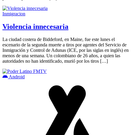
Inmigracion
Violencia innecesaria
La ciudad costera de Biddeford, en Maine, fue este lunes el
escenario de la segunda muerte a tiros por agentes del Servicio de
Inmigración y Control de Adunas (ICE, por las siglas en inglés) en
menos de una semana. Un colombiano de 26 años, a quien las
autoridades no han identificado, murió por los tiros […]
Android