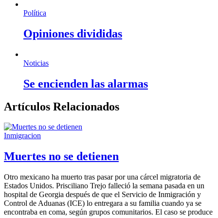
Política
Opiniones divididas
Noticias
Se encienden las alarmas
Artículos Relacionados
Inmigracion
Muertes no se detienen
Otro mexicano ha muerto tras pasar por una cárcel migratoria de
Estados Unidos. Prisciliano Trejo falleció la semana pasada en un
hospital de Georgia después de que el Servicio de Inmigración y
Control de Aduanas (ICE) lo entregara a su familia cuando ya se
encontraba en coma, según grupos comunitarios. El caso se produce