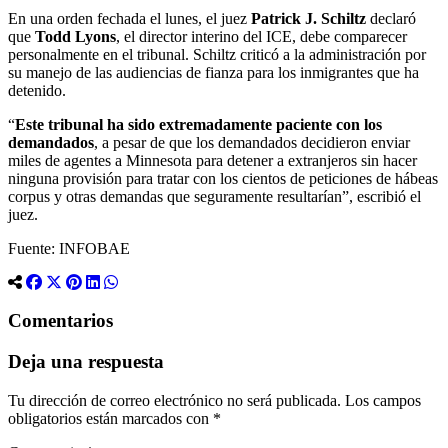
En una orden fechada el lunes, el juez
Patrick J. Schiltz
declaró
que
Todd Lyons
, el director interino del ICE, debe comparecer
personalmente en el tribunal. Schiltz criticó a la administración por
su manejo de las audiencias de fianza para los inmigrantes que ha
detenido.
“
Este tribunal ha sido extremadamente paciente con los
demandados
, a pesar de que los demandados decidieron enviar
miles de agentes a Minnesota para detener a extranjeros sin hacer
ninguna provisión para tratar con los cientos de peticiones de hábeas
corpus y otras demandas que seguramente resultarían”, escribió el
juez.
Fuente: INFOBAE
Comentarios
Deja una respuesta
Tu dirección de correo electrónico no será publicada.
Los campos
obligatorios están marcados con
*