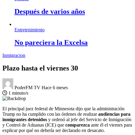
Después de varios años
Entretenimiento
No pareciera la Excelsa
Inmigracion
Plazo hasta el viernes 30
PoderFM TV
Hace 6 meses
1 minuto/s
El principal juez federal de Minnesota dijo que la administración
Trump no ha cumplido con las órdenes de realizar
audiencias para
inmigrantes detenidos
y ordenó al jefe del Servicio de Inmigración
y Control de Aduanas (ICE) que
comparezca
ante él el viernes para
explicar por qué no debería ser declarado en desacato.