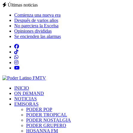
Últimas noticias
Comienza una nueva era
Después de varios años
No pareciera la Excelsa
Opiniones divididas
Se encienden las alarmas
INICIO
ON DEMAND
NOTICIAS
EMISORAS
PODER POP
PODER TROPICAL
PODER NOSTALGIA
PODER GRUPERO
HOSANNA FM