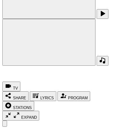
TV
SHARE
LYRICS
PROGRAM
STATIONS
EXPAND