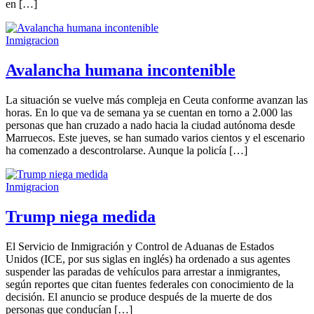
en […]
Inmigracion
Avalancha humana incontenible
La situación se vuelve más compleja en Ceuta conforme avanzan las
horas. En lo que va de semana ya se cuentan en torno a 2.000 las
personas que han cruzado a nado hacia la ciudad autónoma desde
Marruecos. Este jueves, se han sumado varios cientos y el escenario
ha comenzado a descontrolarse. Aunque la policía […]
Inmigracion
Trump niega medida
El Servicio de Inmigración y Control de Aduanas de Estados
Unidos (ICE, por sus siglas en inglés) ha ordenado a sus agentes
suspender las paradas de vehículos para arrestar a inmigrantes,
según reportes que citan fuentes federales con conocimiento de la
decisión. El anuncio se produce después de la muerte de dos
personas que conducían […]