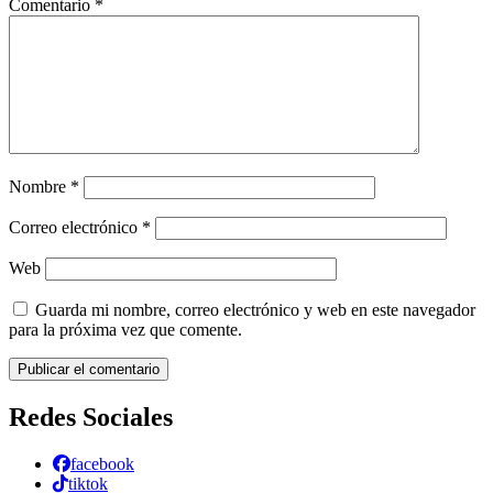
Comentario
*
Nombre
*
Correo electrónico
*
Web
Guarda mi nombre, correo electrónico y web en este navegador
para la próxima vez que comente.
Redes Sociales
facebook
tiktok