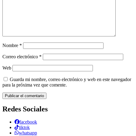
Nombre
*
Correo electrónico
*
Web
Guarda mi nombre, correo electrónico y web en este navegador
para la próxima vez que comente.
Redes Sociales
facebook
tiktok
whatsapp