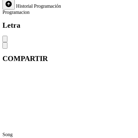
Historial
Programación
Programacion
Letra
COMPARTIR
Song