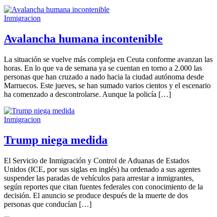
Inmigracion
Avalancha humana incontenible
La situación se vuelve más compleja en Ceuta conforme avanzan las
horas. En lo que va de semana ya se cuentan en torno a 2.000 las
personas que han cruzado a nado hacia la ciudad autónoma desde
Marruecos. Este jueves, se han sumado varios cientos y el escenario
ha comenzado a descontrolarse. Aunque la policía […]
Inmigracion
Trump niega medida
El Servicio de Inmigración y Control de Aduanas de Estados
Unidos (ICE, por sus siglas en inglés) ha ordenado a sus agentes
suspender las paradas de vehículos para arrestar a inmigrantes,
según reportes que citan fuentes federales con conocimiento de la
decisión. El anuncio se produce después de la muerte de dos
personas que conducían […]