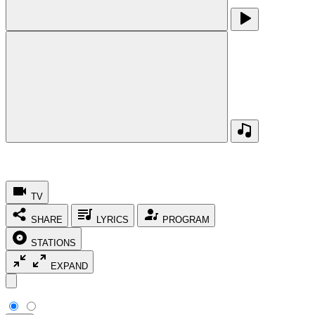
TV
SHARE
LYRICS
PROGRAM
STATIONS
EXPAND