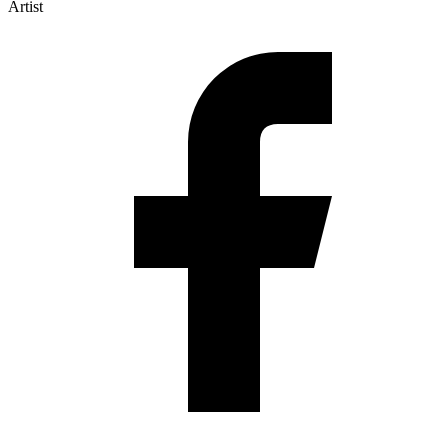
Artist