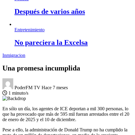
Después de varios años
Entretenimiento
No pareciera la Excelsa
Inmigracion
Una promesa incumplida
PoderFM TV
Hace 7 meses
1 minuto/s
En sólo un día, los agentes de ICE deportan a mil 300 personas, lo
que ha provocado que más de 595 mil fueran arrestados entre el 20
de enero de 2025 y el 10 de diciembre.
Pese a ello, la administración de Donald Trump no ha cumplido la