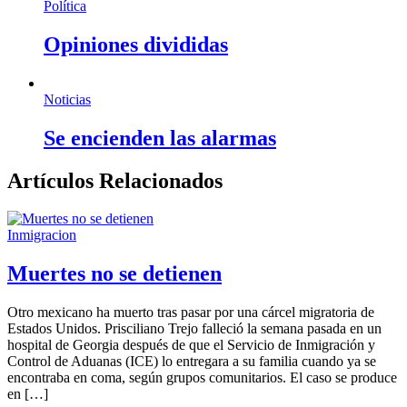
Política
Opiniones divididas
Noticias
Se encienden las alarmas
Artículos Relacionados
Inmigracion
Muertes no se detienen
Otro mexicano ha muerto tras pasar por una cárcel migratoria de
Estados Unidos. Prisciliano Trejo falleció la semana pasada en un
hospital de Georgia después de que el Servicio de Inmigración y
Control de Aduanas (ICE) lo entregara a su familia cuando ya se
encontraba en coma, según grupos comunitarios. El caso se produce
en […]