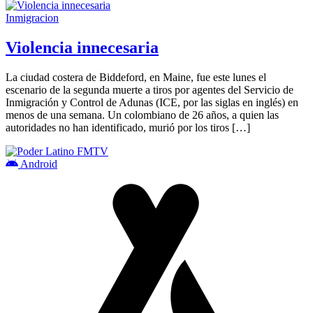
Inmigracion
Violencia innecesaria
La ciudad costera de Biddeford, en Maine, fue este lunes el
escenario de la segunda muerte a tiros por agentes del Servicio de
Inmigración y Control de Adunas (ICE, por las siglas en inglés) en
menos de una semana. Un colombiano de 26 años, a quien las
autoridades no han identificado, murió por los tiros […]
Android