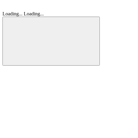
Loading...
Loading...