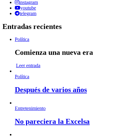
instagram
youtube
telegram
Entradas recientes
Política
Comienza una nueva era
Leer entrada
Política
Después de varios años
Entretenimiento
No pareciera la Excelsa