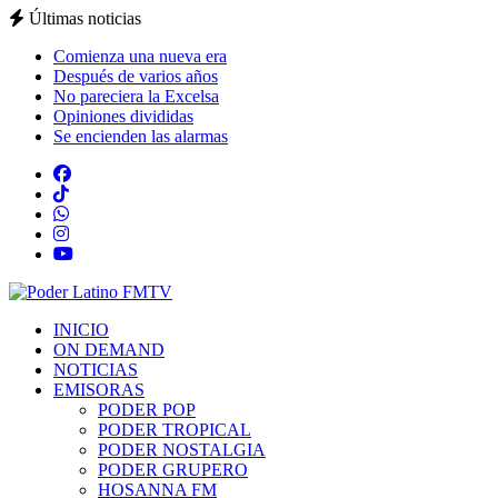
Últimas noticias
Comienza una nueva era
Después de varios años
No pareciera la Excelsa
Opiniones divididas
Se encienden las alarmas
INICIO
ON DEMAND
NOTICIAS
EMISORAS
PODER POP
PODER TROPICAL
PODER NOSTALGIA
PODER GRUPERO
HOSANNA FM