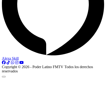
Alexa Skill
Copyright © 2026 - Poder Latino FMTV Todos los derechos
reservados