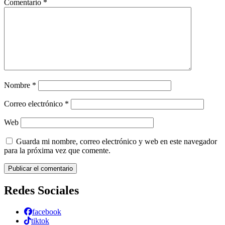
Comentario
*
Nombre
*
Correo electrónico
*
Web
Guarda mi nombre, correo electrónico y web en este navegador
para la próxima vez que comente.
Redes Sociales
facebook
tiktok