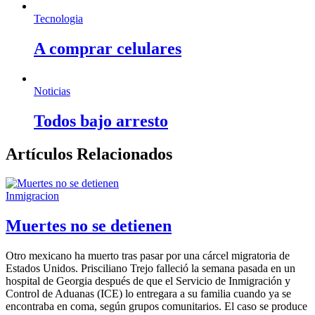
Tecnologia
A comprar celulares
Noticias
Todos bajo arresto
Artículos Relacionados
Inmigracion
Muertes no se detienen
Otro mexicano ha muerto tras pasar por una cárcel migratoria de
Estados Unidos. Prisciliano Trejo falleció la semana pasada en un
hospital de Georgia después de que el Servicio de Inmigración y
Control de Aduanas (ICE) lo entregara a su familia cuando ya se
encontraba en coma, según grupos comunitarios. El caso se produce