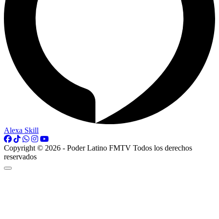
Alexa Skill
Copyright © 2026 - Poder Latino FMTV Todos los derechos
reservados