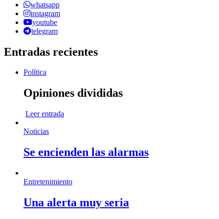
whatsapp
instagram
youtube
telegram
Entradas recientes
Política
Opiniones divididas
Leer entrada
Noticias
Se encienden las alarmas
Entretenimiento
Una alerta muy seria