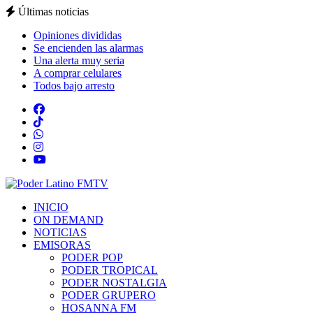
Últimas noticias
Opiniones divididas
Se encienden las alarmas
Una alerta muy seria
A comprar celulares
Todos bajo arresto
INICIO
ON DEMAND
NOTICIAS
EMISORAS
PODER POP
PODER TROPICAL
PODER NOSTALGIA
PODER GRUPERO
HOSANNA FM