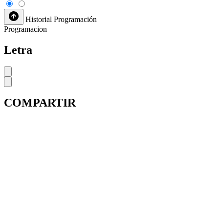
Historial
Programación
Programacion
Letra
COMPARTIR