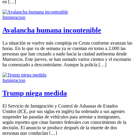
en […]
Inmigracion
Avalancha humana incontenible
La situación se vuelve más compleja en Ceuta conforme avanzan las
horas. En lo que va de semana ya se cuentan en torno a 2.000 las
personas que han cruzado a nado hacia la ciudad autónoma desde
Marruecos. Este jueves, se han sumado varios cientos y el escenario
ha comenzado a descontrolarse. Aunque la policía […]
Inmigracion
Trump niega medida
El Servicio de Inmigración y Control de Aduanas de Estados
Unidos (ICE, por sus siglas en inglés) ha ordenado a sus agentes
suspender las paradas de vehículos para arrestar a inmigrantes,
según reportes que citan fuentes federales con conocimiento de la
decisión. El anuncio se produce después de la muerte de dos
personas que conducían […]