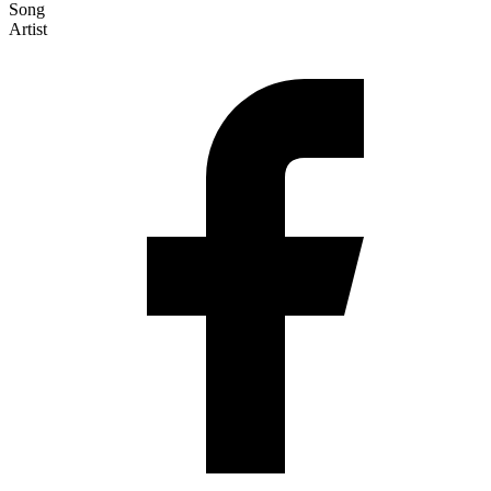
Song
Artist