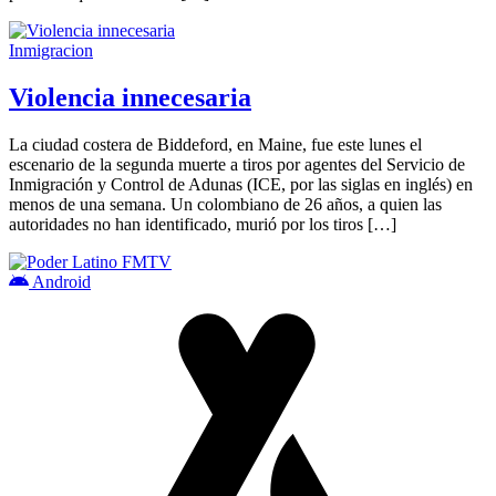
Inmigracion
Violencia innecesaria
La ciudad costera de Biddeford, en Maine, fue este lunes el
escenario de la segunda muerte a tiros por agentes del Servicio de
Inmigración y Control de Adunas (ICE, por las siglas en inglés) en
menos de una semana. Un colombiano de 26 años, a quien las
autoridades no han identificado, murió por los tiros […]
Android