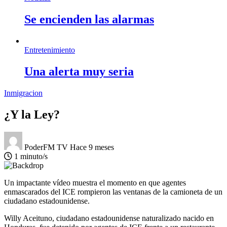
Se encienden las alarmas
Entretenimiento
Una alerta muy seria
Inmigracion
¿Y la Ley?
PoderFM TV
Hace 9 meses
1 minuto/s
Un impactante vídeo muestra el momento en que agentes
enmascarados del ICE rompieron las ventanas de la camioneta de un
ciudadano estadounidense.
Willy Aceituno, ciudadano estadounidense naturalizado nacido en