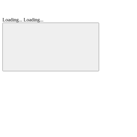
Loading...
Loading...