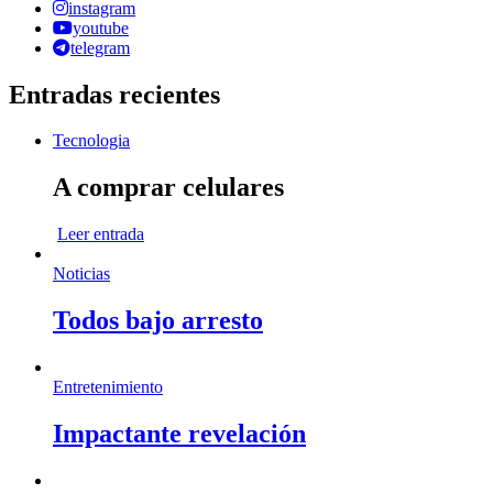
instagram
youtube
telegram
Entradas recientes
Tecnologia
A comprar celulares
Leer entrada
Noticias
Todos bajo arresto
Entretenimiento
Impactante revelación