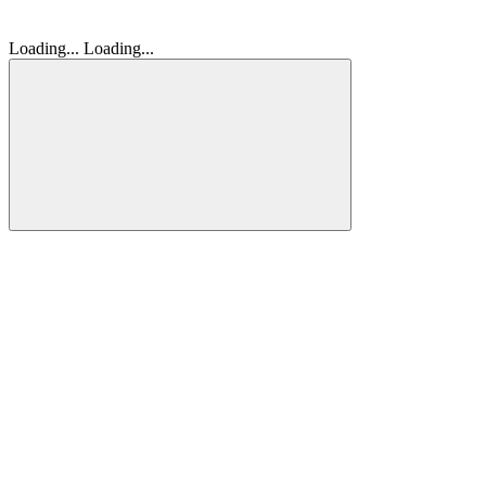
Loading...
Loading...