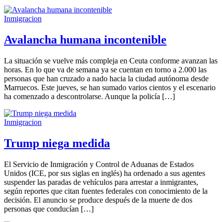
Inmigracion
Avalancha humana incontenible
La situación se vuelve más compleja en Ceuta conforme avanzan las
horas. En lo que va de semana ya se cuentan en torno a 2.000 las
personas que han cruzado a nado hacia la ciudad autónoma desde
Marruecos. Este jueves, se han sumado varios cientos y el escenario
ha comenzado a descontrolarse. Aunque la policía […]
Inmigracion
Trump niega medida
El Servicio de Inmigración y Control de Aduanas de Estados
Unidos (ICE, por sus siglas en inglés) ha ordenado a sus agentes
suspender las paradas de vehículos para arrestar a inmigrantes,
según reportes que citan fuentes federales con conocimiento de la
decisión. El anuncio se produce después de la muerte de dos
personas que conducían […]