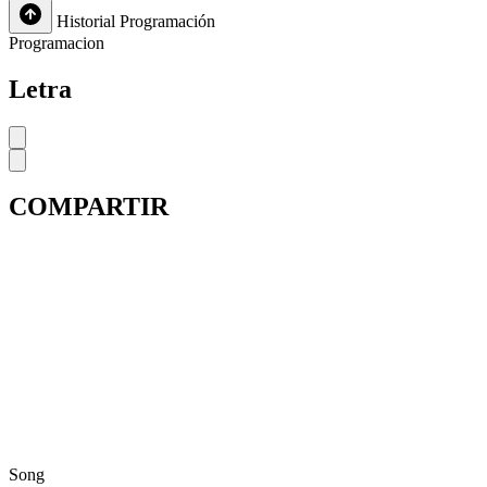
Historial
Programación
Programacion
Letra
COMPARTIR
Song