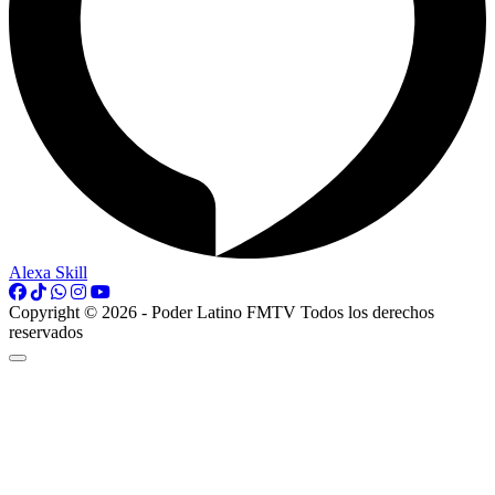
Alexa Skill
Copyright © 2026 - Poder Latino FMTV Todos los derechos
reservados