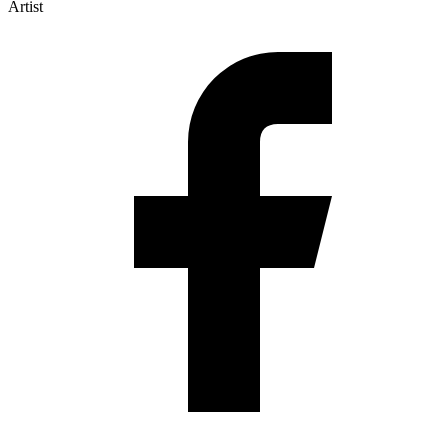
Artist