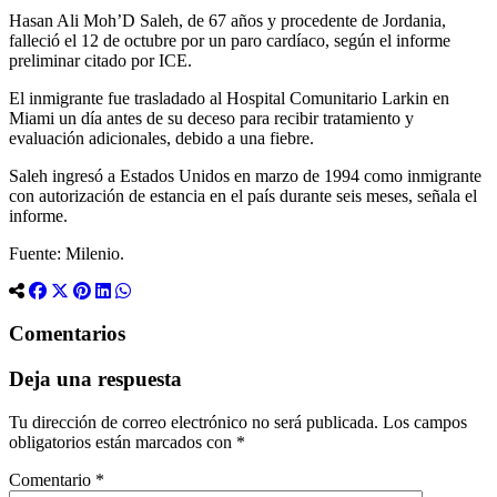
Hasan Ali Moh’D Saleh, de 67 años y procedente de Jordania,
falleció el 12 de octubre por un paro cardíaco, según el informe
preliminar citado por ICE.
El inmigrante fue trasladado al Hospital Comunitario Larkin en
Miami un día antes de su deceso para recibir tratamiento y
evaluación adicionales, debido a una fiebre.
Saleh ingresó a Estados Unidos en marzo de 1994 como inmigrante
con autorización de estancia en el país durante seis meses, señala el
informe.
Fuente: Milenio.
Comentarios
Deja una respuesta
Tu dirección de correo electrónico no será publicada.
Los campos
obligatorios están marcados con
*
Comentario
*