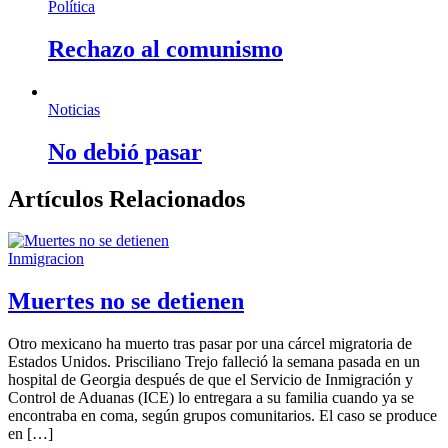
Política
Rechazo al comunismo
Noticias
No debió pasar
Artículos Relacionados
Inmigracion
Muertes no se detienen
Otro mexicano ha muerto tras pasar por una cárcel migratoria de
Estados Unidos. Prisciliano Trejo falleció la semana pasada en un
hospital de Georgia después de que el Servicio de Inmigración y
Control de Aduanas (ICE) lo entregara a su familia cuando ya se
encontraba en coma, según grupos comunitarios. El caso se produce
en […]