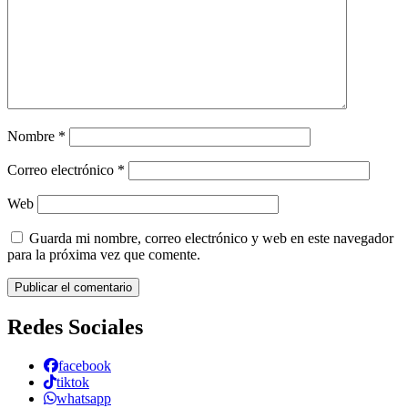
Nombre
*
Correo electrónico
*
Web
Guarda mi nombre, correo electrónico y web en este navegador
para la próxima vez que comente.
Redes Sociales
facebook
tiktok
whatsapp