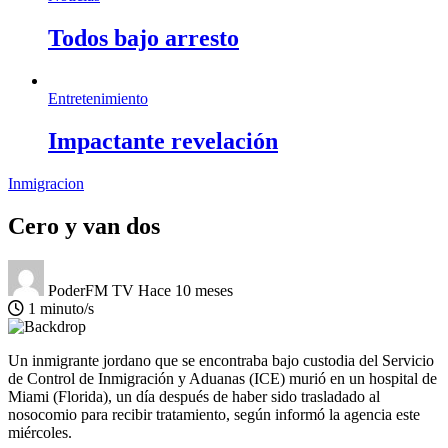
Todos bajo arresto
Entretenimiento
Impactante revelación
Inmigracion
Cero y van dos
PoderFM TV
Hace 10 meses
1 minuto/s
Un inmigrante jordano que se encontraba bajo custodia del Servicio
de Control de Inmigración y Aduanas (ICE) murió en un hospital de
Miami (Florida), un día después de haber sido trasladado al
nosocomio para recibir tratamiento, según informó la agencia este
miércoles.