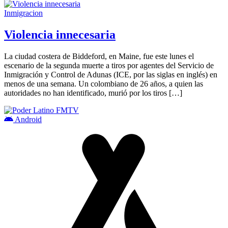
Inmigracion
Violencia innecesaria
La ciudad costera de Biddeford, en Maine, fue este lunes el
escenario de la segunda muerte a tiros por agentes del Servicio de
Inmigración y Control de Adunas (ICE, por las siglas en inglés) en
menos de una semana. Un colombiano de 26 años, a quien las
autoridades no han identificado, murió por los tiros […]
Android