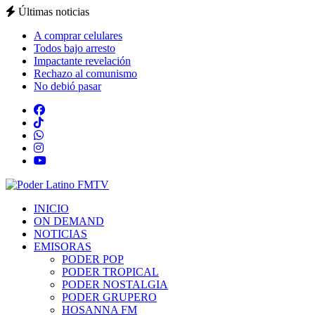
Últimas noticias
A comprar celulares
Todos bajo arresto
Impactante revelación
Rechazo al comunismo
No debió pasar
INICIO
ON DEMAND
NOTICIAS
EMISORAS
PODER POP
PODER TROPICAL
PODER NOSTALGIA
PODER GRUPERO
HOSANNA FM