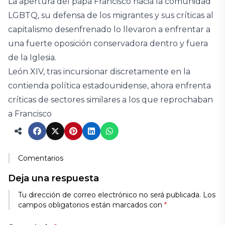
La apertura del papa Francisco hacia la comunidad
LGBTQ, su defensa de los migrantes y sus críticas al
capitalismo desenfrenado lo llevaron a enfrentar a
una fuerte oposición conservadora dentro y fuera
de la Iglesia.
León XIV, tras incursionar discretamente en la
contienda política estadounidense, ahora enfrenta
críticas de sectores similares a los que reprochaban
a Francisco
Comentarios
Deja una respuesta
Tu dirección de correo electrónico no será publicada.
Los
campos obligatorios están marcados con
*