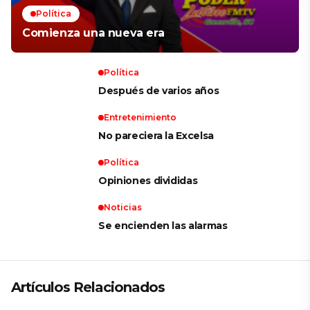
Política
Comienza una nueva era
Política
Después de varios años
Entretenimiento
No pareciera la Excelsa
Política
Opiniones divididas
Noticias
Se encienden las alarmas
Artículos Relacionados