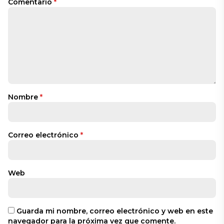
Comentario
*
Nombre
*
Correo electrónico
*
Web
Guarda mi nombre, correo electrónico y web en este
navegador para la próxima vez que comente.