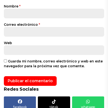
Nombre
*
Correo electrónico
*
Web
Guarda mi nombre, correo electrónico y web en este
navegador para la próxima vez que comente.
Redes Sociales
facebook
tiktok
whatsapp