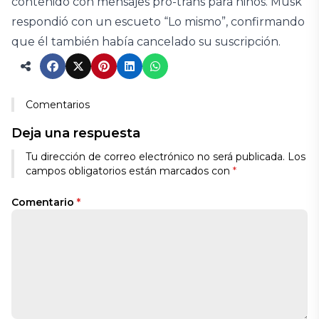
contenido con mensajes pro-trans para niños. Musk
respondió con un escueto “Lo mismo”, confirmando
que él también había cancelado su suscripción.
Comentarios
Deja una respuesta
Tu dirección de correo electrónico no será publicada.
Los
campos obligatorios están marcados con
*
Comentario
*