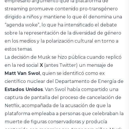
empresario argumentó que la plataforma de
streaming promueve contenido pro-transgénero
dirigido a niños y mantiene lo que él denomina una
“agenda woke”, lo que ha intensificado el debate
sobre la representación de la diversidad de género
en los medios y la polarización cultural en torno a
estos temas.
La decisión de Musk se hizo pública cuando replicó
en la red social
X
(antes Twitter) un mensaje de
Matt Van Swol
, quien se identificó como ex
científico nuclear del Departamento de Energía de
Estados Unidos
. Van Swol había compartido una
captura de pantalla del proceso de cancelación de
Netflix, acompañada de la acusación de que la
plataforma empleaba a personas que celebraban la
muerte de figuras conservadoras y producía