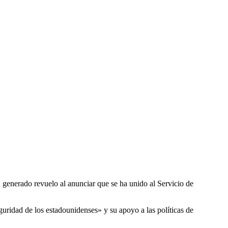
generado revuelo al anunciar que se ha unido al Servicio de
uridad de los estadounidenses» y su apoyo a las políticas de