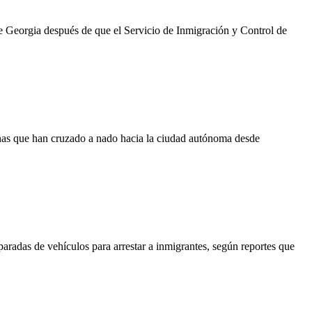
de Georgia después de que el Servicio de Inmigración y Control de
onas que han cruzado a nado hacia la ciudad autónoma desde
aradas de vehículos para arrestar a inmigrantes, según reportes que