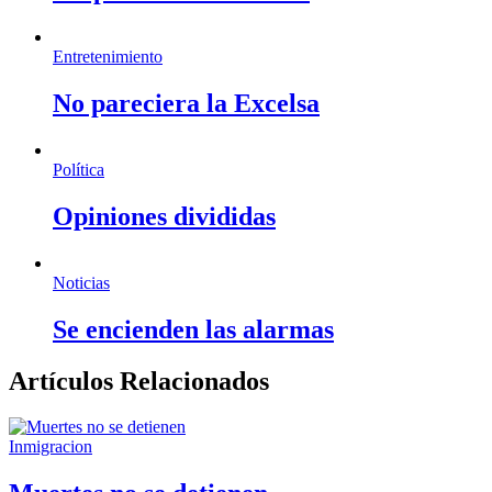
Entretenimiento
No pareciera la Excelsa
Política
Opiniones divididas
Noticias
Se encienden las alarmas
Artículos Relacionados
Inmigracion