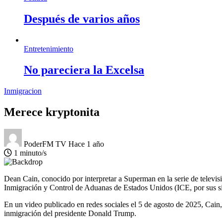
Después de varios años
Entretenimiento
No pareciera la Excelsa
Inmigracion
Merece kryptonita
PoderFM TV
Hace 1 año
1 minuto/s
Dean Cain, conocido por interpretar a Superman en la serie de televi
Inmigración y Control de Aduanas de Estados Unidos (ICE, por sus sig
En un video publicado en redes sociales el 5 de agosto de 2025, Cain,
inmigración del presidente Donald Trump.