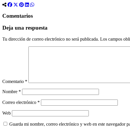
Comentarios
Deja una respuesta
Tu dirección de correo electrónico no será publicada.
Los campos obli
Comentario
*
Nombre
*
Correo electrónico
*
Web
Guarda mi nombre, correo electrónico y web en este navegador p