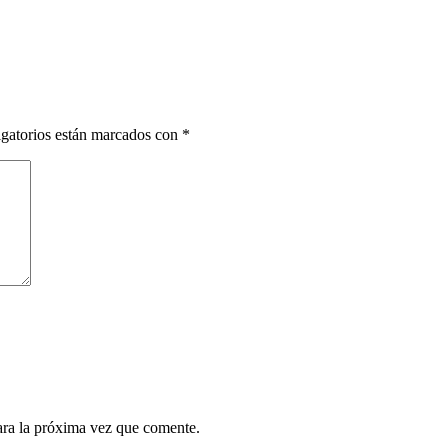
gatorios están marcados con
*
ara la próxima vez que comente.