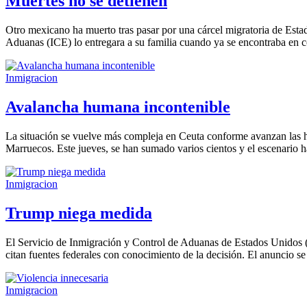
Muertes no se detienen
Otro mexicano ha muerto tras pasar por una cárcel migratoria de Estad
Aduanas (ICE) lo entregara a su familia cuando ya se encontraba en 
Inmigracion
Avalancha humana incontenible
La situación se vuelve más compleja en Ceuta conforme avanzan las h
Marruecos. Este jueves, se han sumado varios cientos y el escenario 
Inmigracion
Trump niega medida
El Servicio de Inmigración y Control de Aduanas de Estados Unidos (IC
citan fuentes federales con conocimiento de la decisión. El anuncio 
Inmigracion