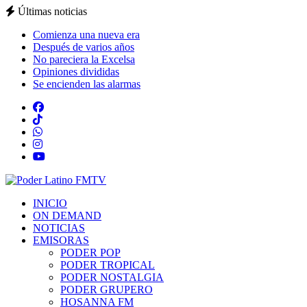
Últimas noticias
Comienza una nueva era
Después de varios años
No pareciera la Excelsa
Opiniones divididas
Se encienden las alarmas
INICIO
ON DEMAND
NOTICIAS
EMISORAS
PODER POP
PODER TROPICAL
PODER NOSTALGIA
PODER GRUPERO
HOSANNA FM