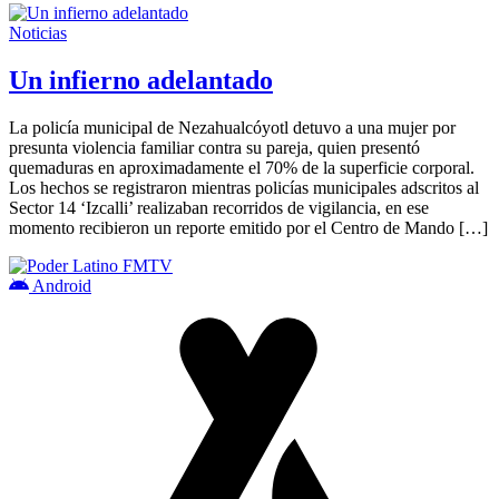
Noticias
Un infierno adelantado
La policía municipal de Nezahualcóyotl detuvo a una mujer por
presunta violencia familiar contra su pareja, quien presentó
quemaduras en aproximadamente el 70% de la superficie corporal.
Los hechos se registraron mientras policías municipales adscritos al
Sector 14 ‘Izcalli’ realizaban recorridos de vigilancia, en ese
momento recibieron un reporte emitido por el Centro de Mando […]
Android