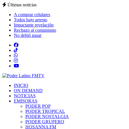
Últimas noticias
A comprar celulares
Todos bajo arresto
Impactante revelación
Rechazo al comunismo
No debió pasar
INICIO
ON DEMAND
NOTICIAS
EMISORAS
PODER POP
PODER TROPICAL
PODER NOSTALGIA
PODER GRUPERO
HOSANNA FM