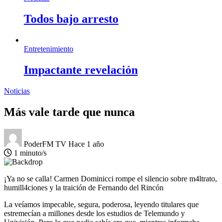
Todos bajo arresto
Entretenimiento
Impactante revelación
Noticias
Más vale tarde que nunca
PoderFM TV
Hace 1 año
1 minuto/s
¡Ya no se calla! Carmen Dominicci rompe el silencio sobre m4ltrato,
humill4ciones y la traición de Fernando del Rincón
La veíamos impecable, segura, poderosa, leyendo titulares que
estremecían a millones desde los estudios de Telemundo y