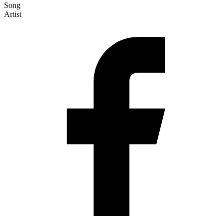
Song
Artist