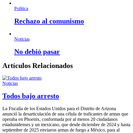
Política
Rechazo al comunismo
Noticias
No debió pasar
Artículos Relacionados
Noticias
Todos bajo arresto
La Fiscalía de los Estados Unidos para el Distrito de Arizona
anunció la desarticulación de una célula de traficantes de armas que
operaba en Phoenix, conformada por al menos 20 ciudadanos
estadunidenses y un mexicano, que desde diciembre de 2024 y hasta
septiembre de 2025 enviaron armas de fuego a México, para al