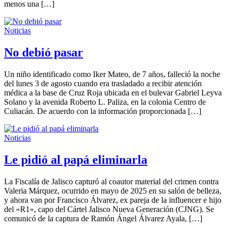
menos una […]
Noticias
No debió pasar
Un niño identificado como Iker Mateo, de 7 años, falleció la noche
del lunes 3 de agosto cuando era trasladado a recibir atención
médica a la base de Cruz Roja ubicada en el bulevar Gabriel Leyva
Solano y la avenida Roberto L. Paliza, en la colonia Centro de
Culiacán. De acuerdo con la información proporcionada […]
Noticias
Le pidió al papá eliminarla
La Fiscalía de Jalisco capturó al coautor material del crimen contra
Valeria Márquez, ocurrido en mayo de 2025 en su salón de belleza,
y ahora van por Francisco Álvarez, ex pareja de la influencer e hijo
del «R1», capo del Cártel Jalisco Nueva Generación (CJNG). Se
comunicó de la captura de Ramón Ángel Álvarez Ayala, […]