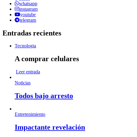
whatsapp
instagram
youtube
telegram
Entradas recientes
Tecnologia
A comprar celulares
Leer entrada
Noticias
Todos bajo arresto
Entretenimiento
Impactante revelación