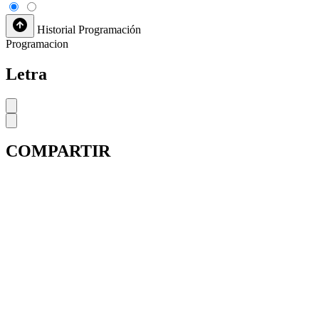
Historial
Programación
Programacion
Letra
COMPARTIR