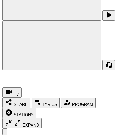
TV
SHARE
LYRICS
PROGRAM
STATIONS
EXPAND