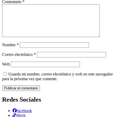
Comentario
*
Nombre
*
Correo electrónico
*
Web
Guarda mi nombre, correo electrónico y web en este navegador
para la próxima vez que comente.
Redes Sociales
facebook
tiktok