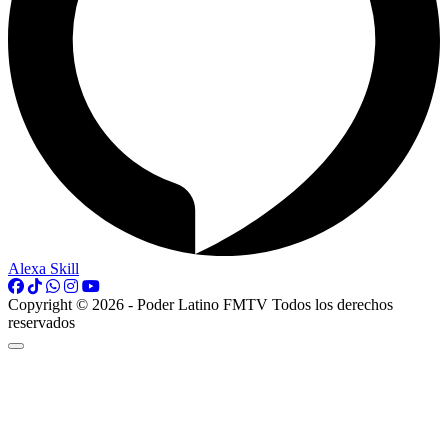
Alexa Skill
Copyright © 2026 - Poder Latino FMTV Todos los derechos
reservados